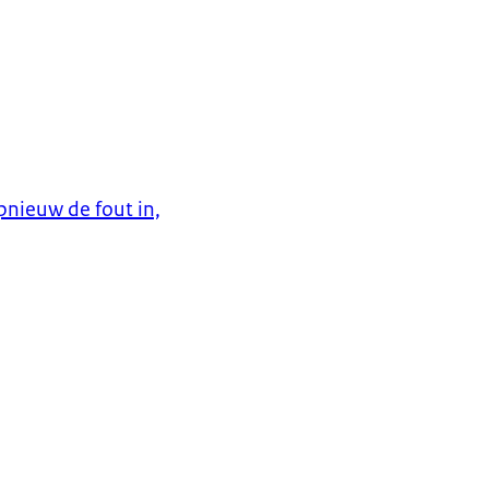
nieuw de fout in,