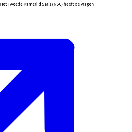
 Het Tweede Kamerlid Saris (NSC) heeft de vragen