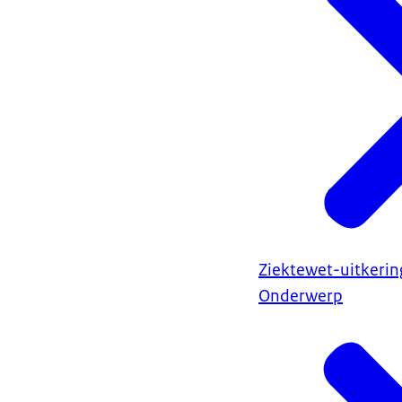
Ziektewet-uitkerin
Onderwerp