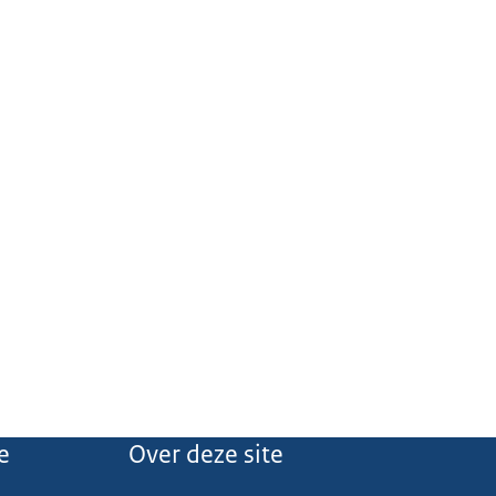
e
Over deze site