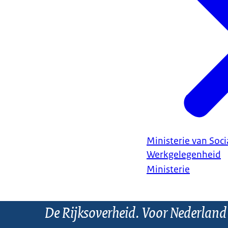
Ministerie van Soc
Werkgelegenheid
Ministerie
De Rijksoverheid. Voor Nederland