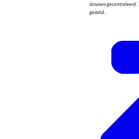
dossiers gecontroleerd'.
gesteld.