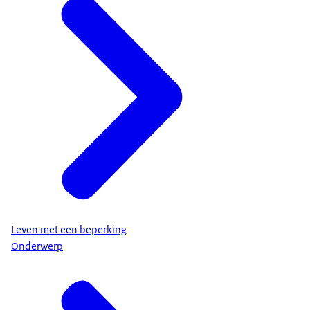
Leven met een beperking
Onderwerp