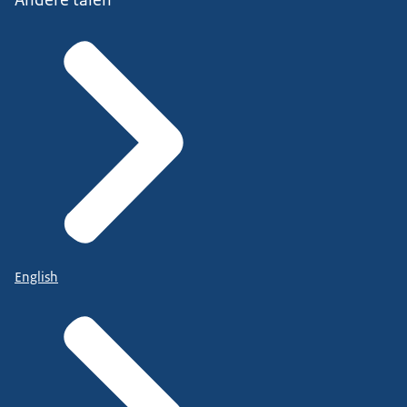
English