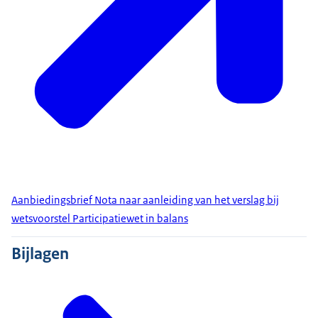
Aanbiedingsbrief Nota naar aanleiding van het verslag bij
wetsvoorstel Participatiewet in balans
Bijlagen