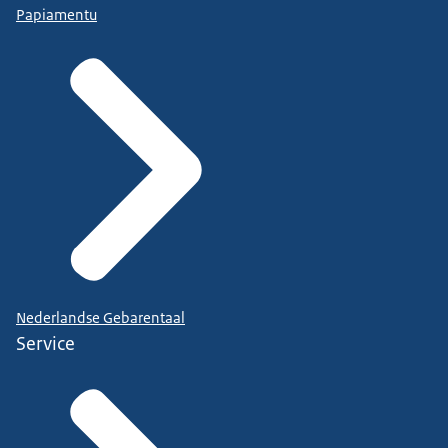
Papiamentu
Nederlandse Gebarentaal
Service