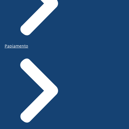
Papiamento