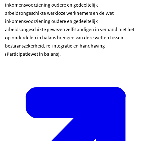
inkomensvoorziening oudere en gedeeltelijk
arbeidsongeschikte werkloze werknemers en de Wet
inkomensvoorziening oudere en gedeeltelijk
arbeidsongeschikte gewezen zelfstandigen in verband met het
op onderdelen in balans brengen van deze wetten tussen
bestaanszekerheid, re-integratie en handhaving
(Participatiewet in balans).