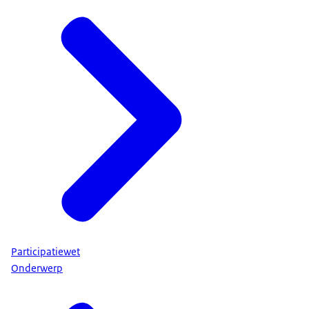
Participatiewet
Onderwerp