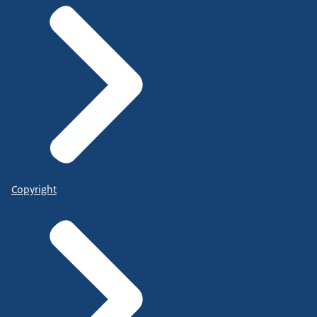
Copyright