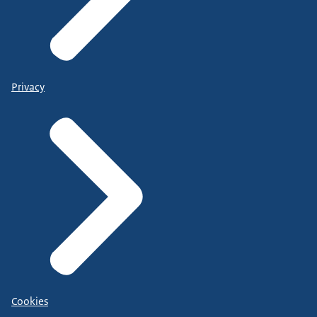
Privacy
Cookies