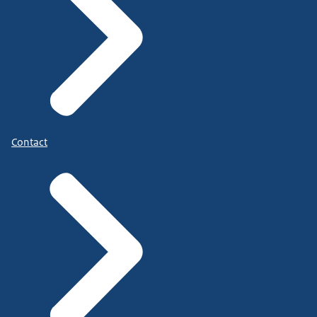
Contact