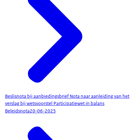
Beslisnota bij aanbiedingsbrief Nota naar aanleiding van het
verslag bij wetsvoorstel Participatiewet in balans
Beleidsnota
20-06-2025