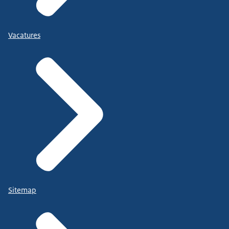
Vacatures
Sitemap