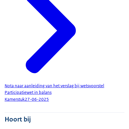
Nota naar aanleiding van het verslag bij wetsvoorstel
Participatiewet in balans
Kamerstuk
27-06-2025
Hoort bij