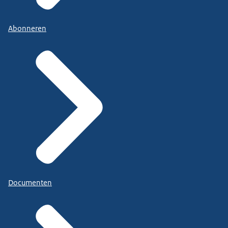
Abonneren
Documenten