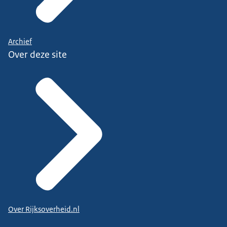
Archief
Over deze site
Over Rijksoverheid.nl