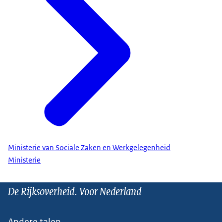
Ministerie van Sociale Zaken en Werkgelegenheid
Ministerie
De Rijksoverheid. Voor Nederland
Andere talen