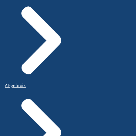
AI-gebruik