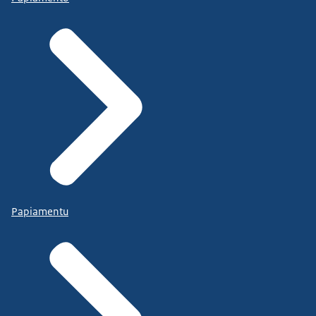
Papiamentu