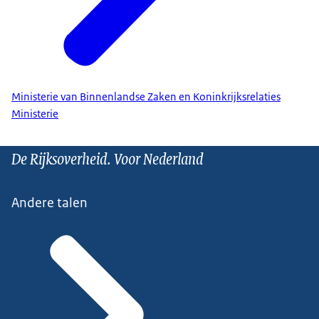
Ministerie van Binnenlandse Zaken en Koninkrijksrelaties
Ministerie
De Rijksoverheid. Voor Nederland
Andere talen