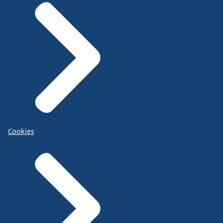
Cookies