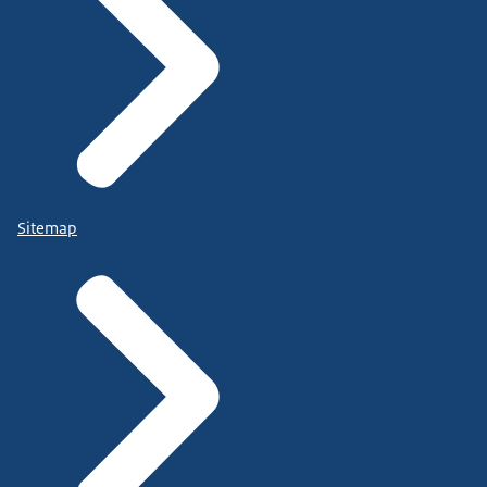
Sitemap