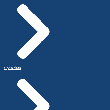
Open data