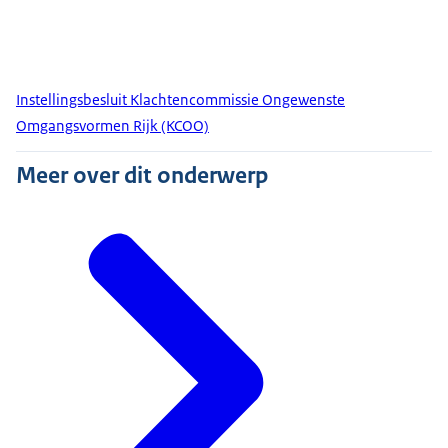
Instellingsbesluit Klachtencommissie Ongewenste
Omgangsvormen Rijk (KCOO)
Meer over dit onderwerp