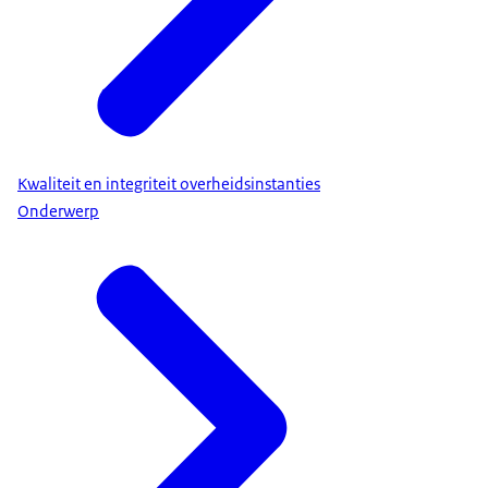
Kwaliteit en integriteit overheidsinstanties
Onderwerp