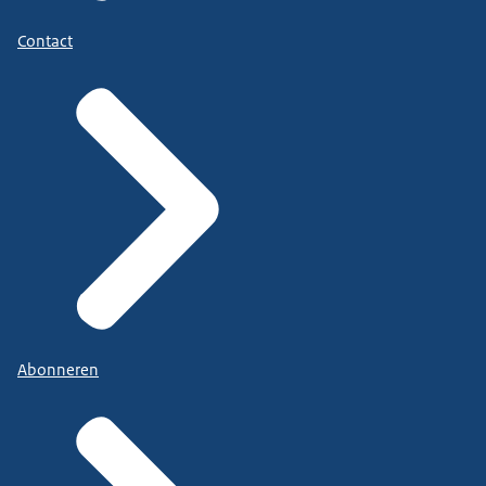
Contact
Abonneren