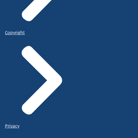
Copyright
Privacy