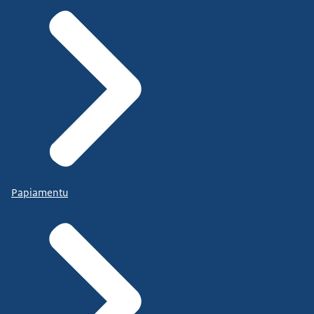
Papiamentu