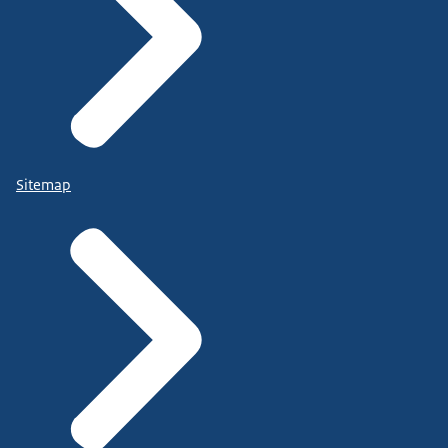
Sitemap