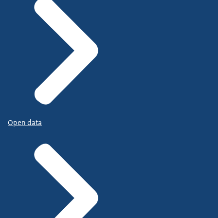
Open data