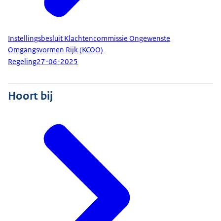
Instellingsbesluit Klachtencommissie Ongewenste
Omgangsvormen Rijk (KCOO)
Regeling
27-06-2025
Hoort bij