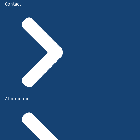
Contact
Abonneren