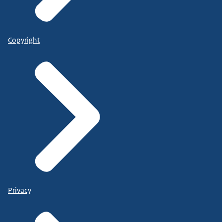
Copyright
Privacy