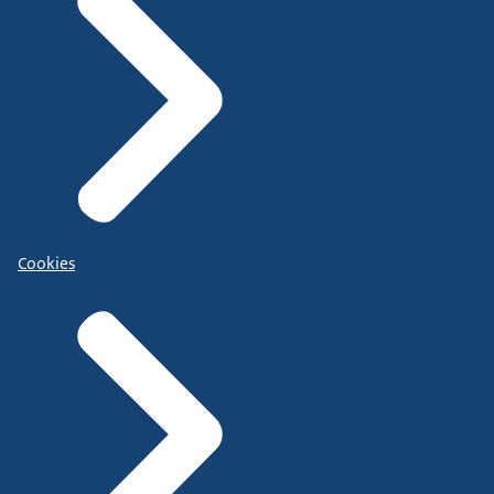
Cookies