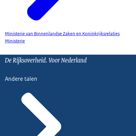
Ministerie van Binnenlandse Zaken en Koninkrijksrelaties
Ministerie
De Rijksoverheid. Voor Nederland
Andere talen