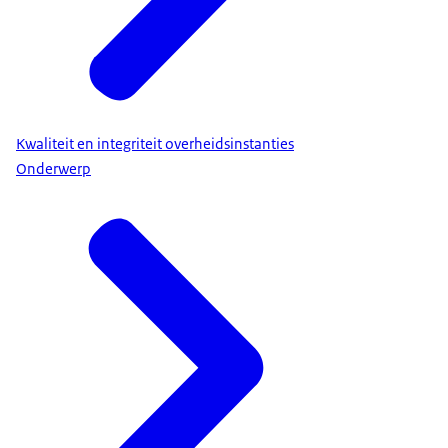
Kwaliteit en integriteit overheidsinstanties
Onderwerp