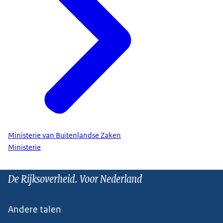
Ministerie van Buitenlandse Zaken
Ministerie
De Rijksoverheid. Voor Nederland
Andere talen