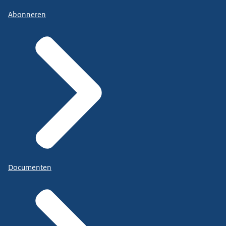
Abonneren
Documenten