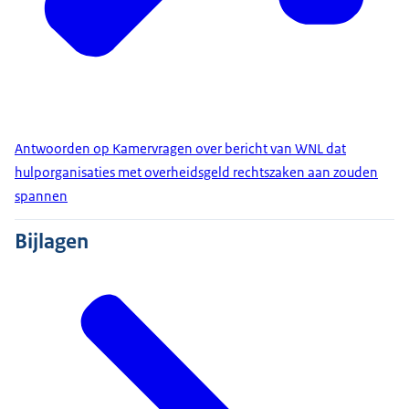
Antwoorden op Kamervragen over bericht van WNL dat
hulporganisaties met overheidsgeld rechtszaken aan zouden
spannen
Bijlagen