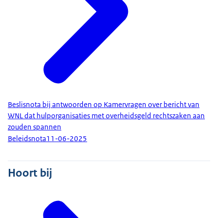
Beslisnota bij antwoorden op Kamervragen over bericht van
WNL dat hulporganisaties met overheidsgeld rechtszaken aan
zouden spannen
Beleidsnota
11-06-2025
Hoort bij