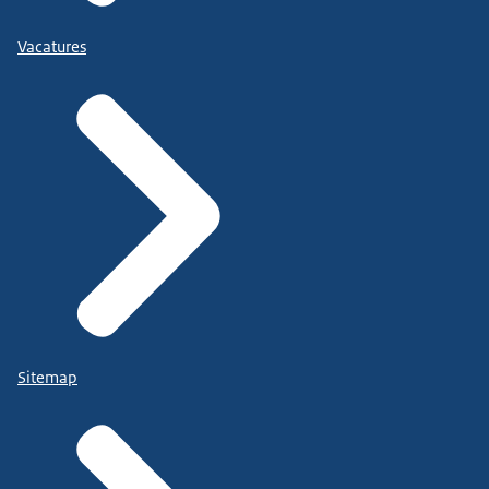
Vacatures
Sitemap