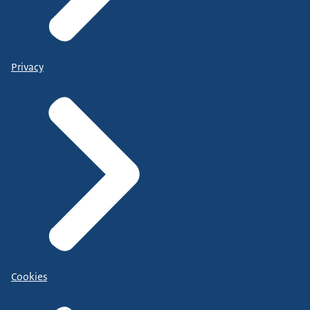
Privacy
Cookies