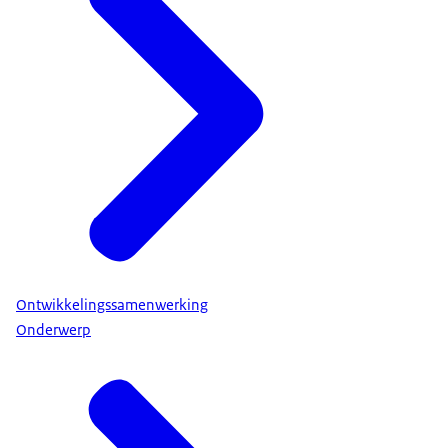
Ontwikkelingssamenwerking
Onderwerp