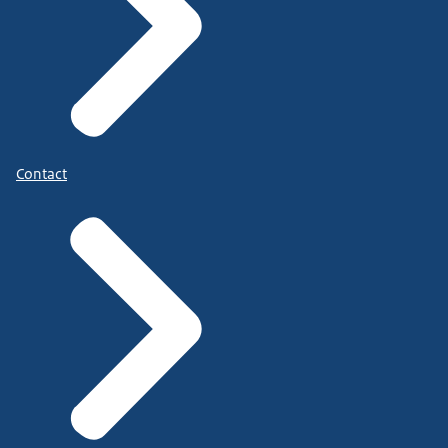
Contact