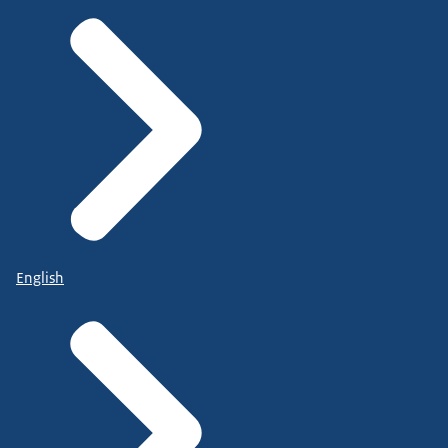
English