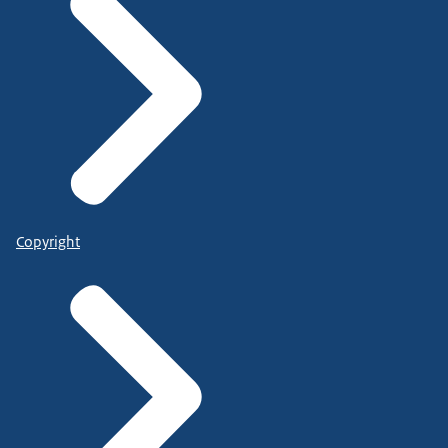
Copyright