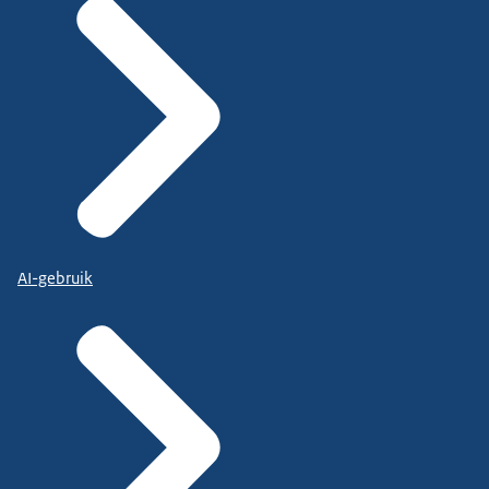
AI-gebruik