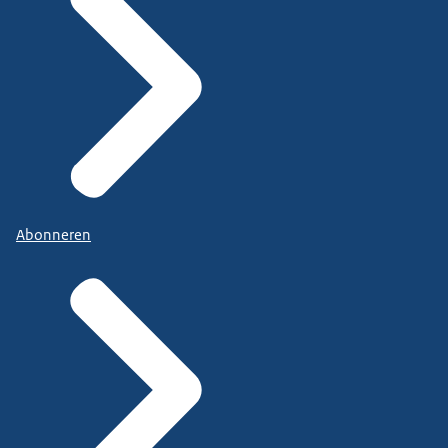
Abonneren