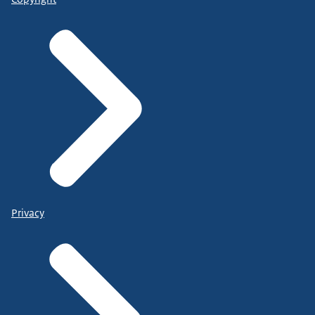
Privacy