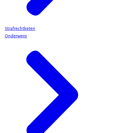
Strafrechtketen
Onderwerp