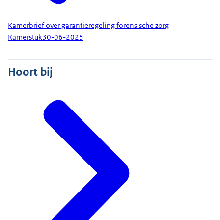
Kamerbrief over garantieregeling forensische zorg
Kamerstuk
30-06-2025
Hoort bij