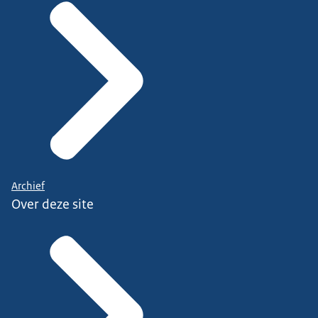
Archief
Over deze site