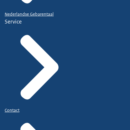
Nederlandse Gebarentaal
Service
Contact