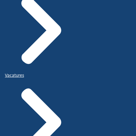
Vacatures