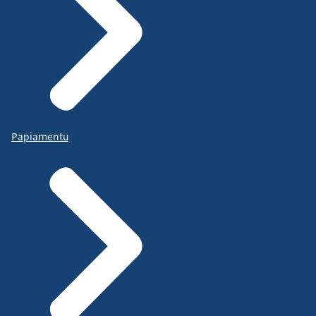
Papiamentu