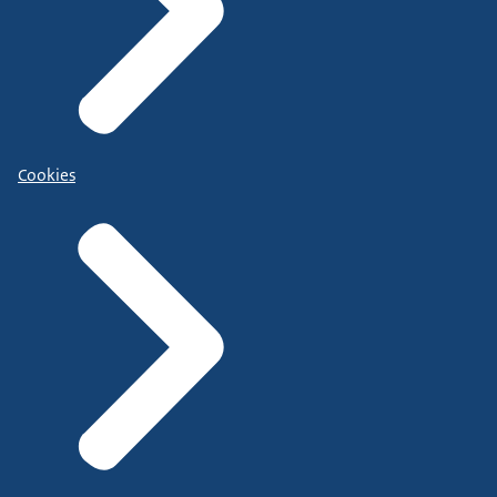
Cookies