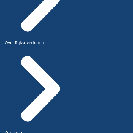
Over Rijksoverheid.nl
Copyright