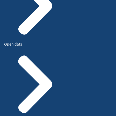
Open data