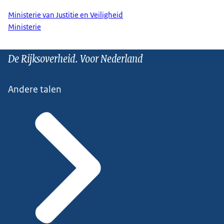
Ministerie van Justitie en Veiligheid
Ministerie
De Rijksoverheid. Voor Nederland
Andere talen