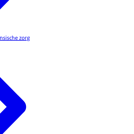
nsische zorg