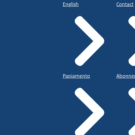
English
Contact
Papiamento
Abonne