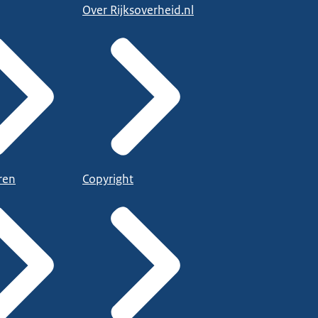
Over Rijksoverheid.nl
ren
Copyright