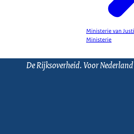
Ministerie van Justi
Ministerie
De Rijksoverheid. Voor Nederland