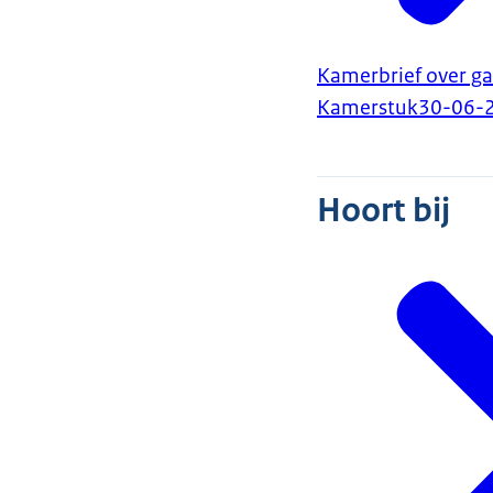
Kamerbrief over ga
Kamerstuk
30-06-
Hoort bij