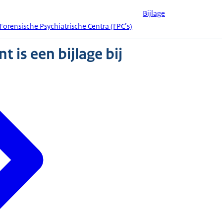
Bijlage
Forensische Psychiatrische Centra (FPC’s)
 is een bijlage bij