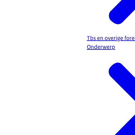
Tbs en overige fore
Onderwerp