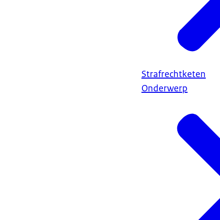
Strafrechtketen
Onderwerp