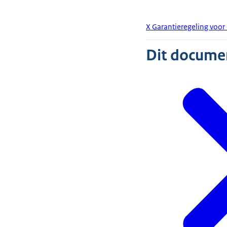
X Garantieregeling voor 
Dit document