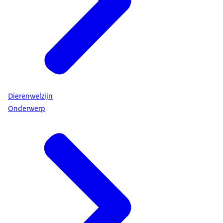
Dierenwelzijn
Onderwerp