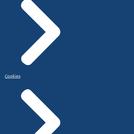
Cookies