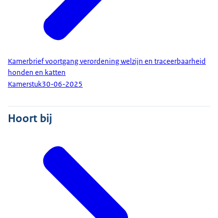
Kamerbrief voortgang verordening welzijn en traceerbaarheid
honden en katten
Kamerstuk
30-06-2025
Hoort bij