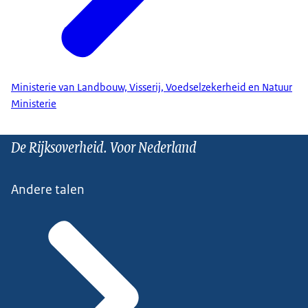
Ministerie van Landbouw, Visserij, Voedselzekerheid en Natuur
Ministerie
De Rijksoverheid. Voor Nederland
Andere talen