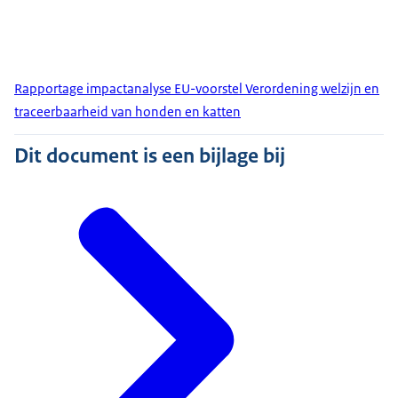
Rapportage impactanalyse EU-voorstel Verordening welzijn en
traceerbaarheid van honden en katten
Dit document is een bijlage bij