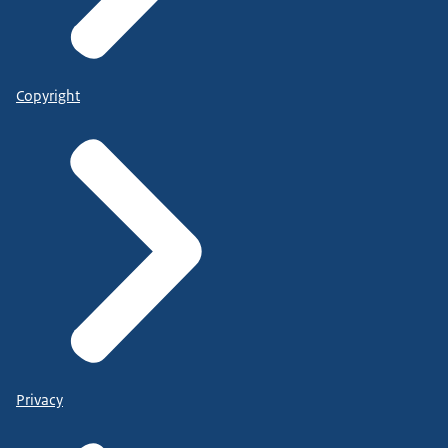
Copyright
Privacy