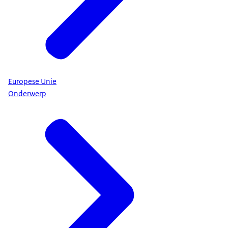
Europese Unie
Onderwerp