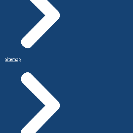
Sitemap