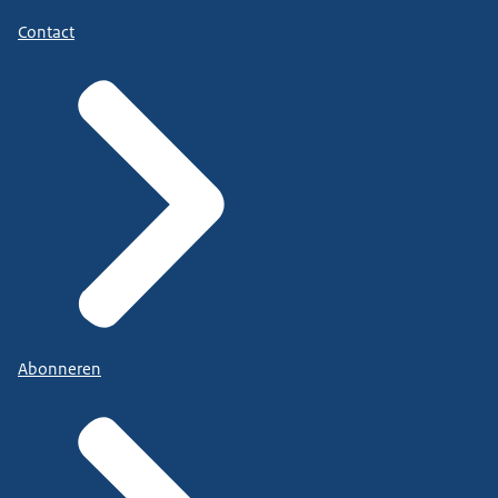
Contact
Abonneren