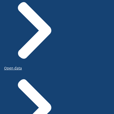
Open data