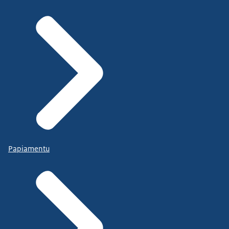
Papiamentu