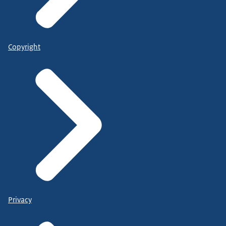
Copyright
Privacy