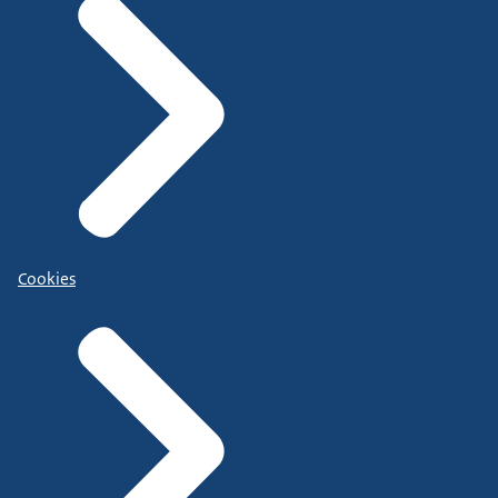
Cookies