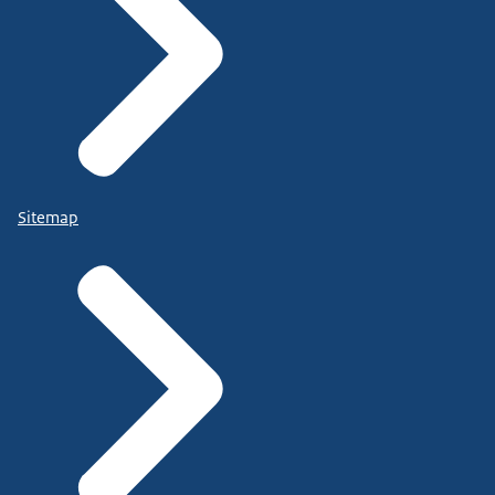
Sitemap