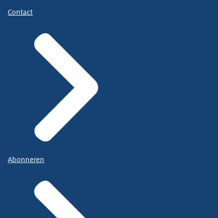
Contact
Abonneren