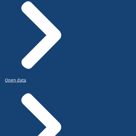
Open data