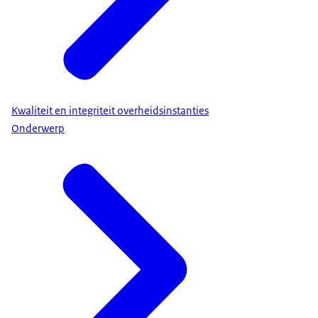
Kwaliteit en integriteit overheidsinstanties
Onderwerp