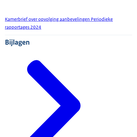
Kamerbrief over opvolging aanbevelingen Periodieke
rapportages 2024
Bijlagen