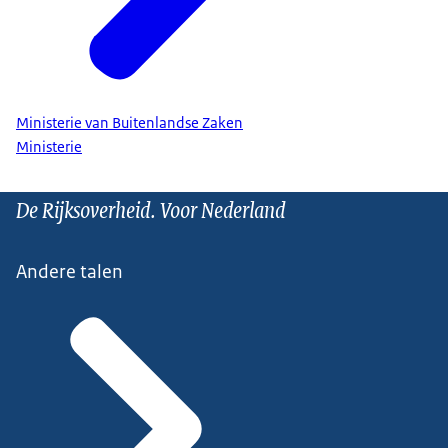
Ministerie van Buitenlandse Zaken
Ministerie
De Rijksoverheid. Voor Nederland
Andere talen