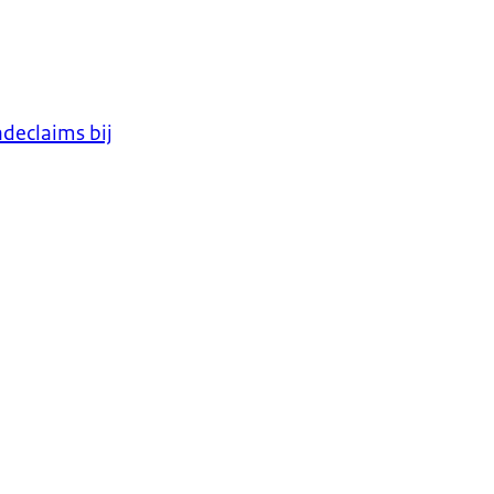
declaims bij