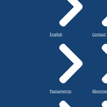
English
Contact
Papiamento
Abonne