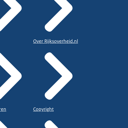
Over Rijksoverheid.nl
ren
Copyright