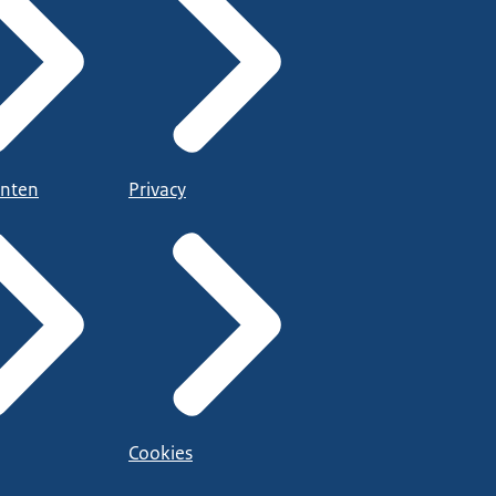
nten
Privacy
Cookies