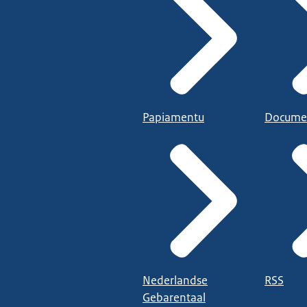
Papiamentu
Docume
Nederlandse
RSS
Gebarentaal