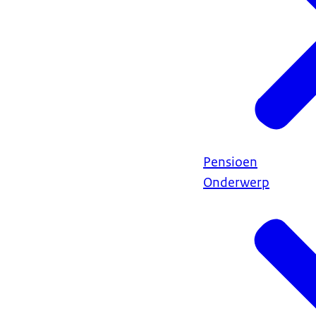
Pensioen
Onderwerp