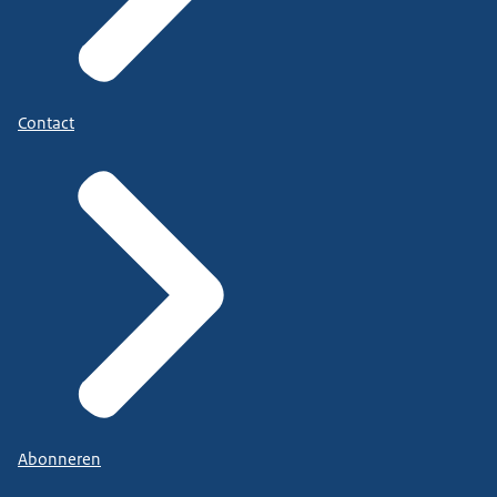
Contact
Abonneren