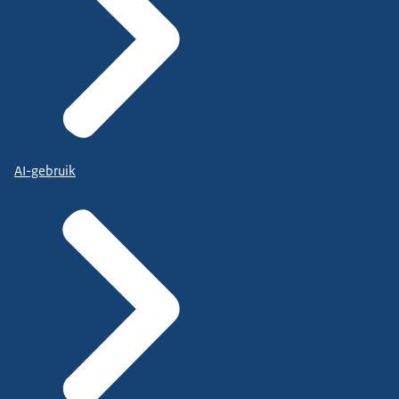
AI-gebruik