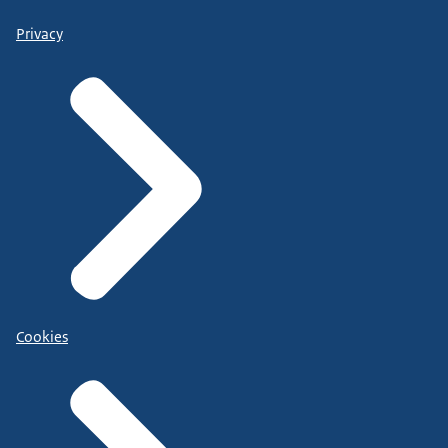
Privacy
Cookies