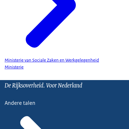
Ministerie van Sociale Zaken en Werkgelegenheid
Ministerie
De Rijksoverheid. Voor Nederland
Andere talen