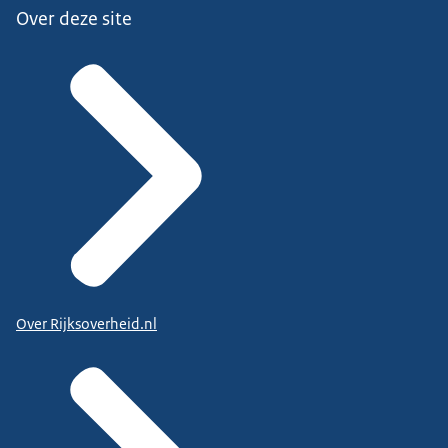
Over deze site
Over Rijksoverheid.nl