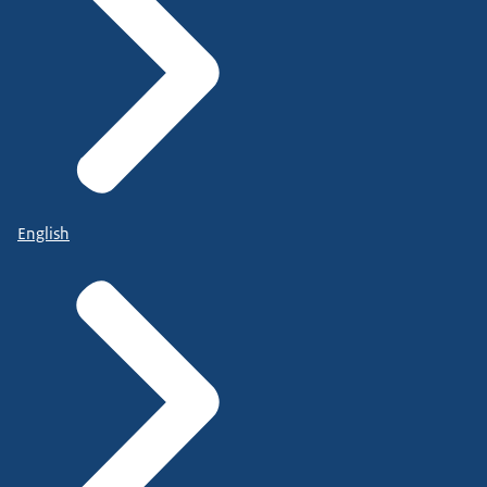
English