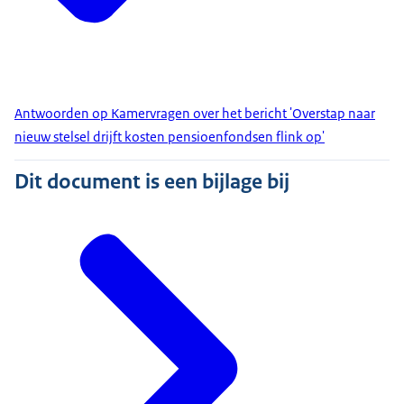
Antwoorden op Kamervragen over het bericht 'Overstap naar
nieuw stelsel drijft kosten pensioenfondsen flink op'
Dit document is een bijlage bij