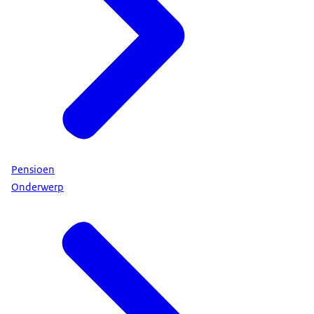
Pensioen
Onderwerp