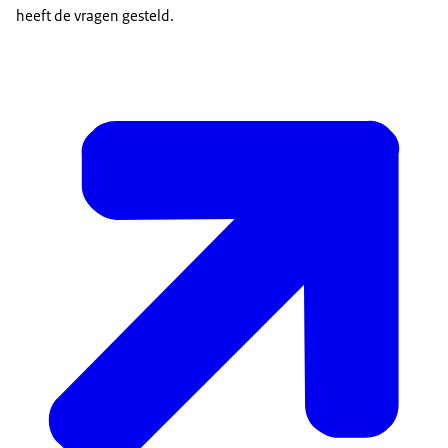
heeft de vragen gesteld.