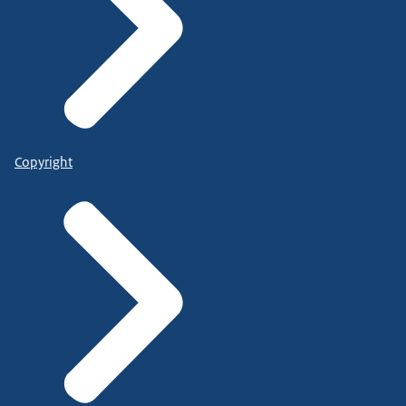
Copyright