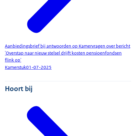
Aanbiedingsbrief bij antwoorden op Kamervragen over bericht
'Overstap naar nieuw stelsel drijft kosten pensioenfondsen
flink op'
Kamerstuk
01-07-2025
Hoort bij