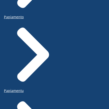
Papiamento
Papiamentu