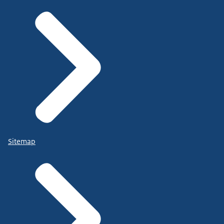
Sitemap