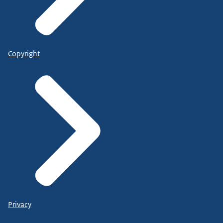
Copyright
Privacy