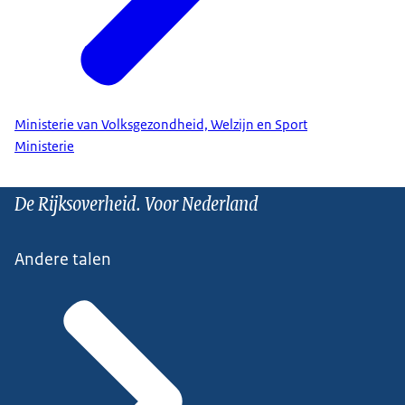
Ministerie van Volksgezondheid, Welzijn en Sport
Ministerie
De Rijksoverheid. Voor Nederland
Andere talen