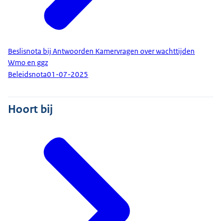
Beslisnota bij Antwoorden Kamervragen over wachttijden
Wmo en ggz
Beleidsnota
01-07-2025
Hoort bij