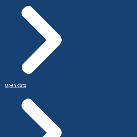
Open data