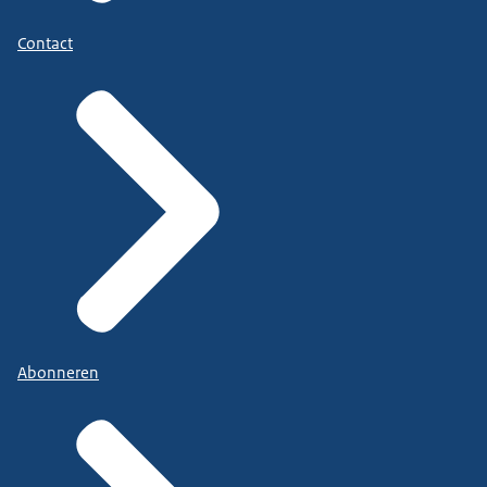
Contact
Abonneren