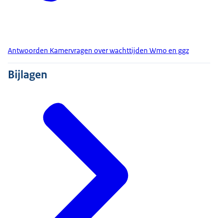
Antwoorden Kamervragen over wachttijden Wmo en ggz
Bijlagen