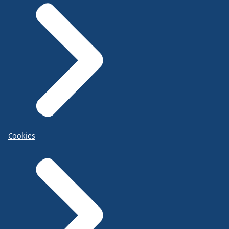
Cookies