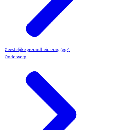
Geestelijke gezondheidszorg (ggz)
Onderwerp