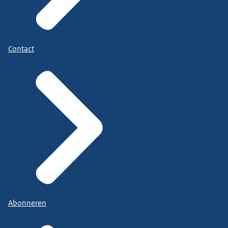
Contact
Abonneren