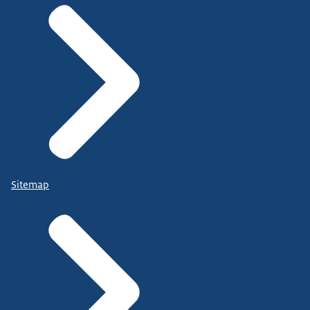
Sitemap