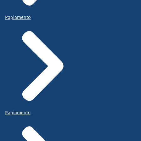
Papiamento
Papiamentu