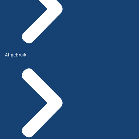
AI-gebruik