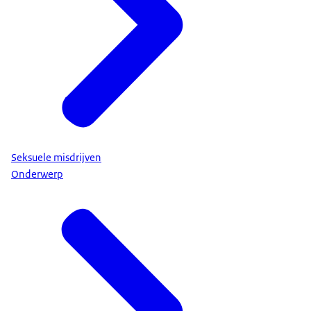
Seksuele misdrijven
Onderwerp