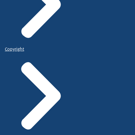
Copyright