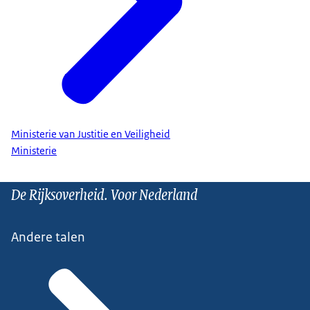
Ministerie van Justitie en Veiligheid
Ministerie
De Rijksoverheid. Voor Nederland
Andere talen