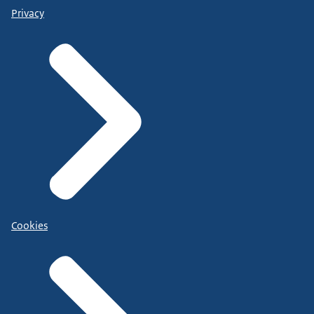
Privacy
Cookies