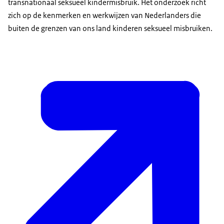
transnationaal seksueel kindermisbruik. Het onderzoek richt
zich op de kenmerken en werkwijzen van Nederlanders die
buiten de grenzen van ons land kinderen seksueel misbruiken.