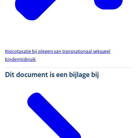
Risicotaxatie bij plegers van transnationaal seksueel
kindermisbruik
Dit document is een bijlage bij