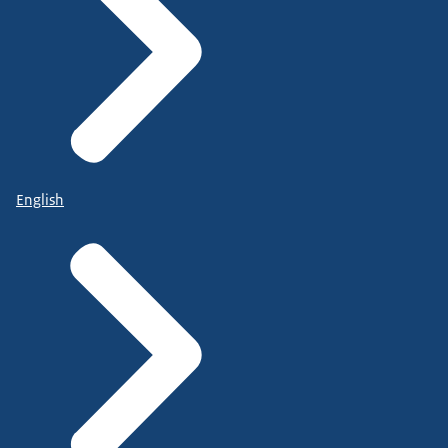
English