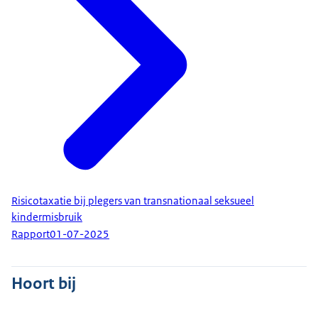
Risicotaxatie bij plegers van transnationaal seksueel
kindermisbruik
Rapport
01-07-2025
Hoort bij