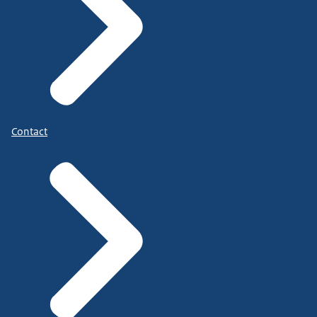
Contact