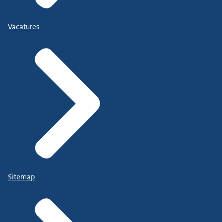
Vacatures
Sitemap