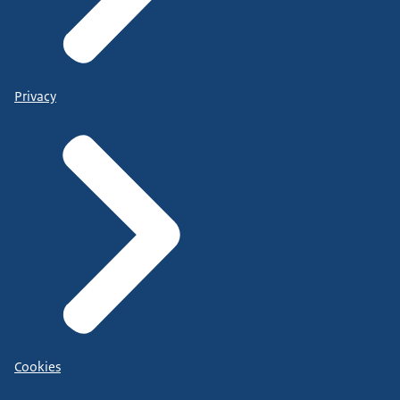
Privacy
Cookies