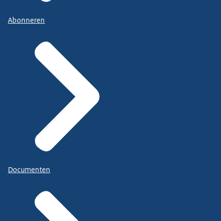
Abonneren
Documenten