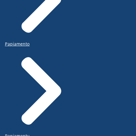
Papiamento
Papiamentu