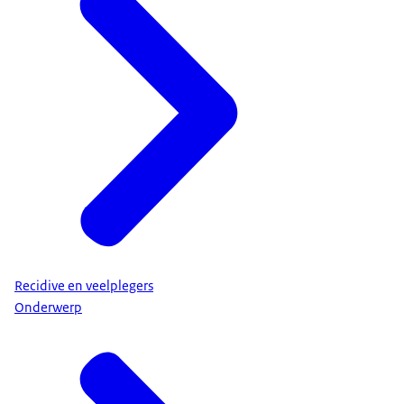
Recidive en veelplegers
Onderwerp