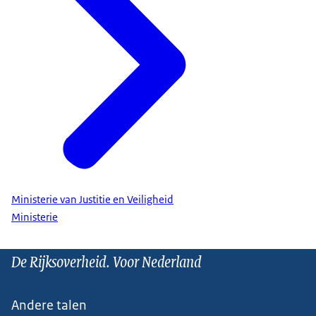
Ministerie van Justitie en Veiligheid
Ministerie
De Rijksoverheid. Voor Nederland
Andere talen