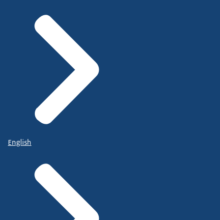
English