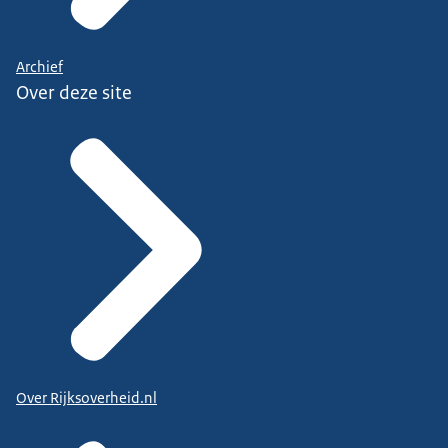
Archief
Over deze site
Over Rijksoverheid.nl