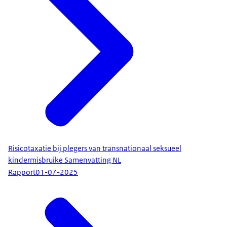
Risicotaxatie bij plegers van transnationaal seksueel
kindermisbruike Samenvatting NL
Rapport
01-07-2025