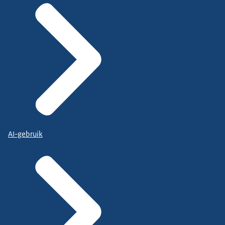
AI-gebruik