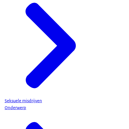
Seksuele misdrijven
Onderwerp