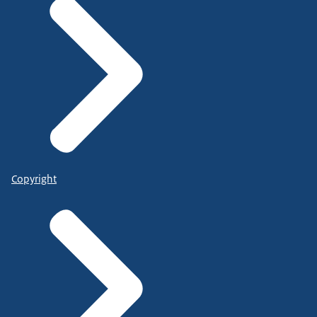
Copyright