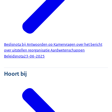
Beslisnota bij Antwoorden op Kamervragen over het bericht
over uitstellen reorganisatie Aardwetenschappen
Beleidsnota
23-06-2025
Hoort bij