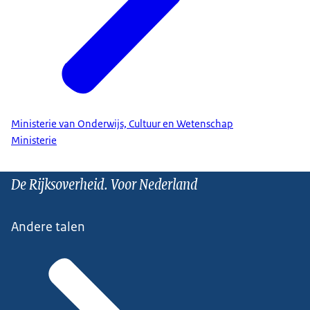
Ministerie van Onderwijs, Cultuur en Wetenschap
Ministerie
De Rijksoverheid. Voor Nederland
Andere talen