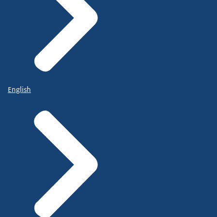
English