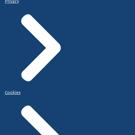
Privacy
Cookies