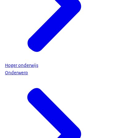
Hoger onderwijs
Onderwerp