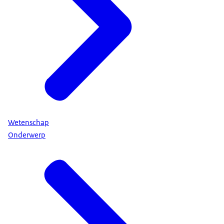
Wetenschap
Onderwerp