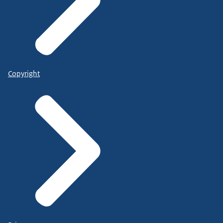
Copyright