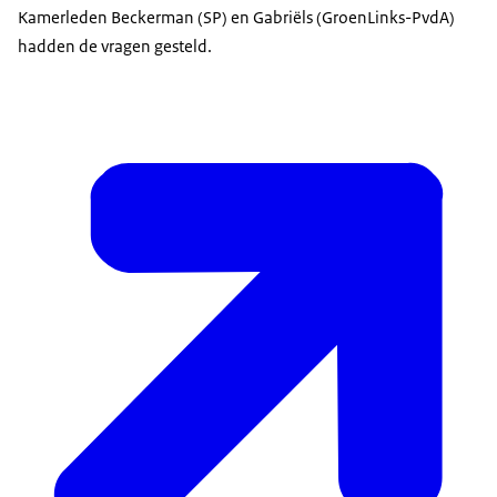
Kamerleden Beckerman (SP) en Gabriëls (GroenLinks-PvdA)
hadden de vragen gesteld.