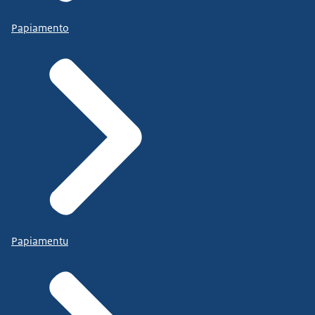
Papiamento
Papiamentu