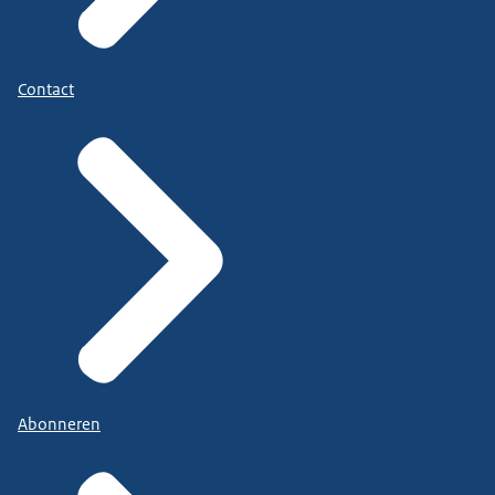
Contact
Abonneren