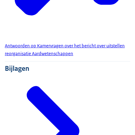
Antwoorden op Kamervragen over het bericht over uitstellen
reorganisatie Aardwetenschappen
Bijlagen