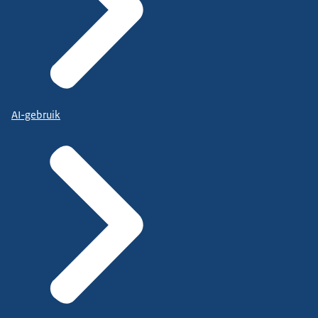
AI-gebruik