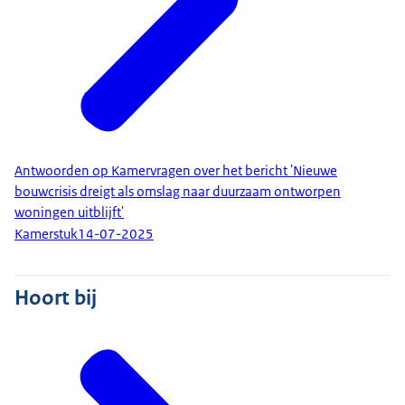
Antwoorden op Kamervragen over het bericht 'Nieuwe
bouwcrisis dreigt als omslag naar duurzaam ontworpen
woningen uitblijft'
Kamerstuk
14-07-2025
Hoort bij