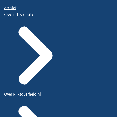
Archief
Over deze site
Over Rijksoverheid.nl