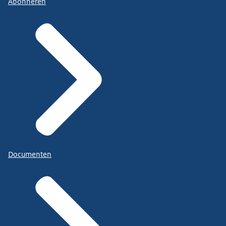
Abonneren
Documenten