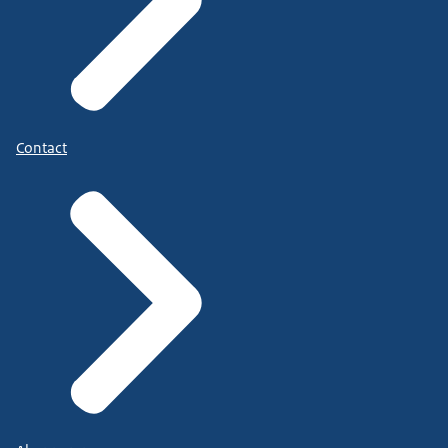
Contact