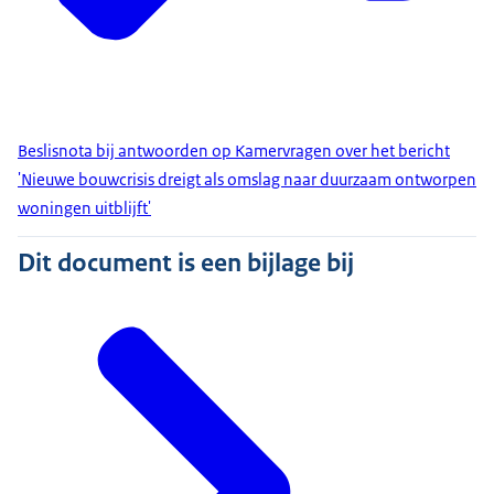
Beslisnota bij antwoorden op Kamervragen over het bericht
'Nieuwe bouwcrisis dreigt als omslag naar duurzaam ontworpen
woningen uitblijft'
Dit document is een bijlage bij