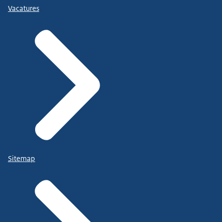
Vacatures
Sitemap