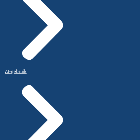
AI-gebruik