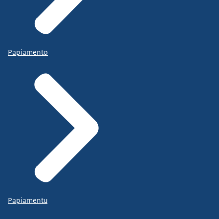
Papiamento
Papiamentu