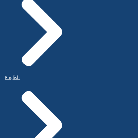
English