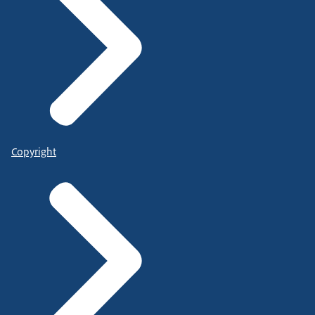
Copyright