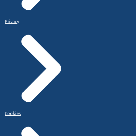
Privacy
Cookies