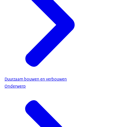
Duurzaam bouwen en verbouwen
Onderwerp