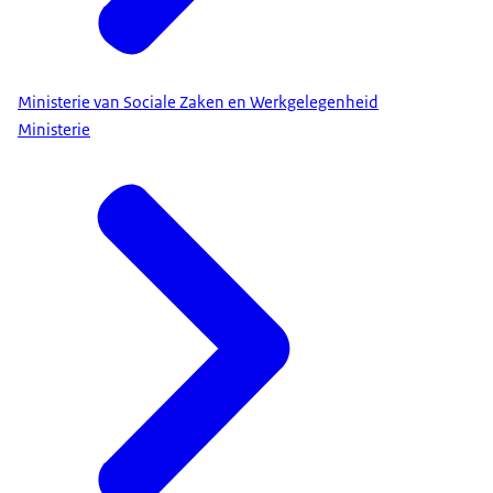
Ministerie van Sociale Zaken en Werkgelegenheid
Ministerie