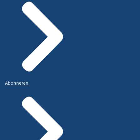
Abonneren