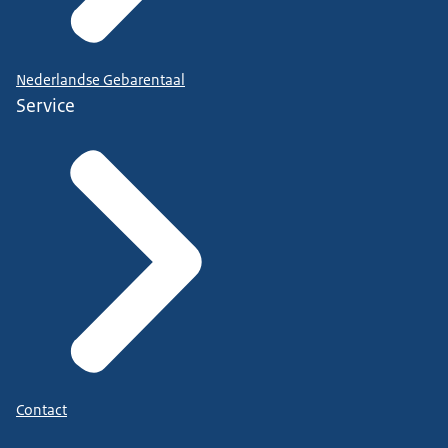
Nederlandse Gebarentaal
Service
Contact