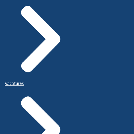
Vacatures