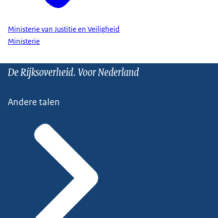
Ministerie van Justitie en Veiligheid
Ministerie
De Rijksoverheid. Voor Nederland
Andere talen