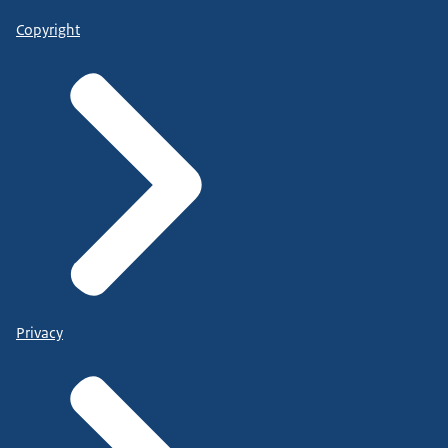
Copyright
Privacy