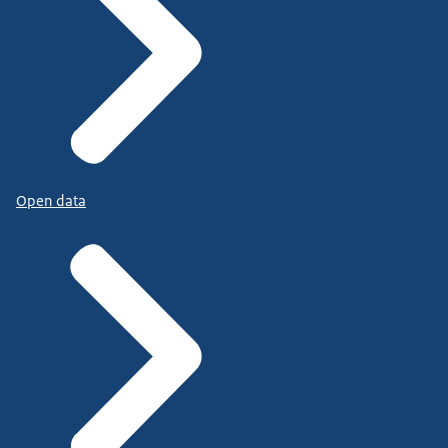
Open data