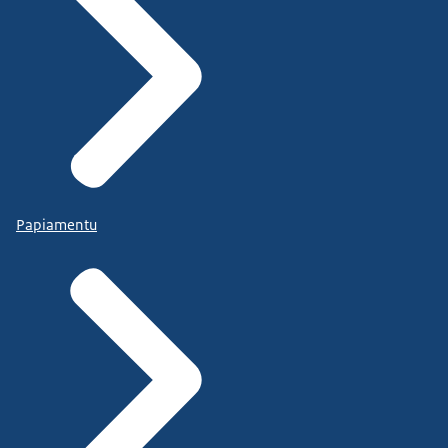
Papiamentu