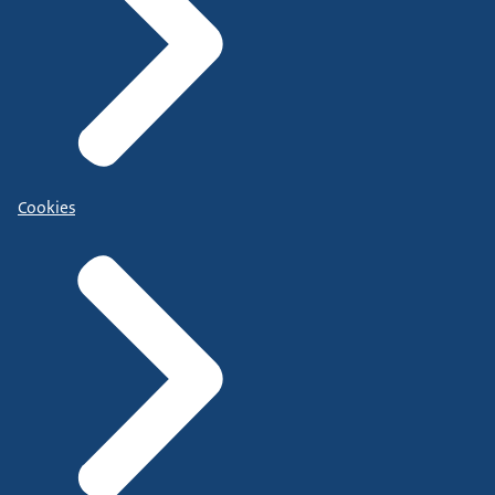
Cookies