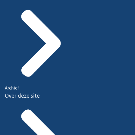
Archief
Over deze site