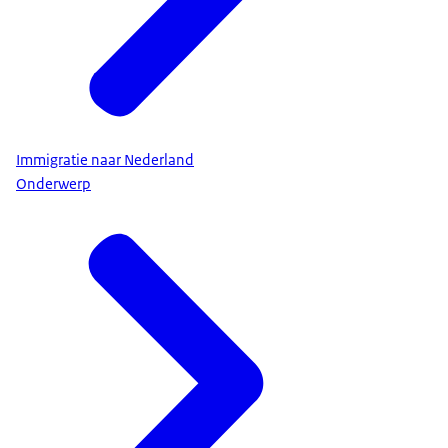
Immigratie naar Nederland
Onderwerp