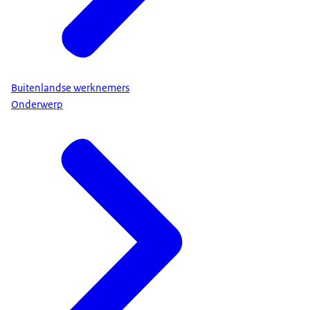
Buitenlandse werknemers
Onderwerp