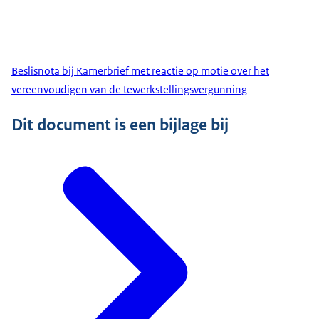
Beslisnota bij Kamerbrief met reactie op motie over het
vereenvoudigen van de tewerkstellingsvergunning
Dit document is een bijlage bij