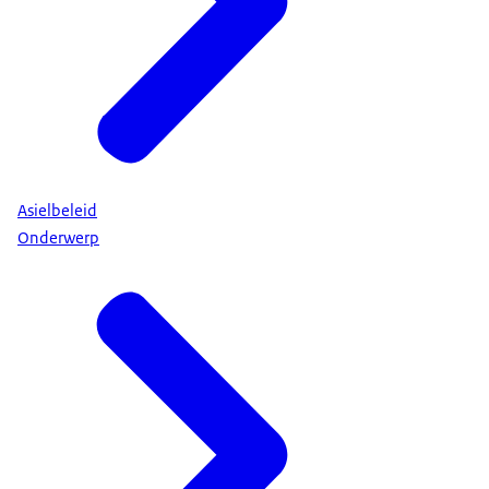
Asielbeleid
Onderwerp