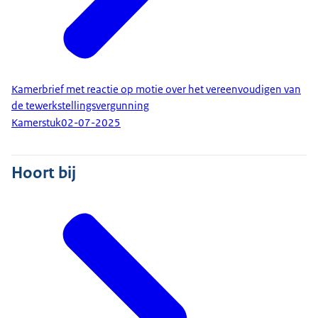
Kamerbrief met reactie op motie over het vereenvoudigen van
de tewerkstellingsvergunning
Kamerstuk
02-07-2025
Hoort bij