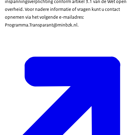
inspanningsverplichting conform artikel 3.1 van de Wet open
overheid. Voor nadere informatie of vragen kunt u contact
opnemen via het volgende e-mailadres:
Programma.Transparant@minbzk.nl.