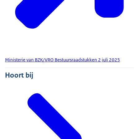
Ministerie van BZK/VRO Bestuursraadstukken 2 juli 2025
Hoort bij