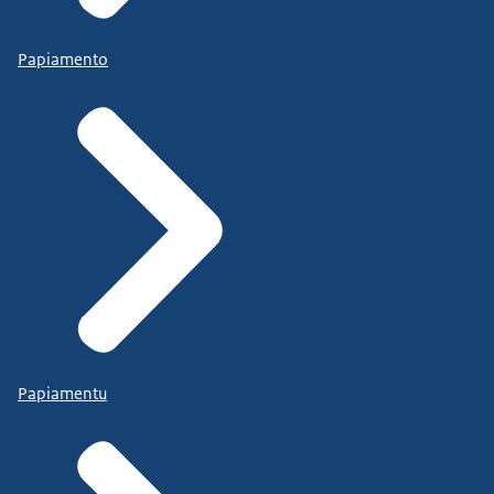
Papiamento
Papiamentu