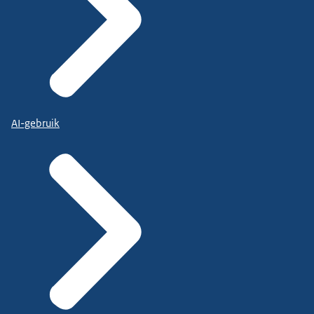
AI-gebruik