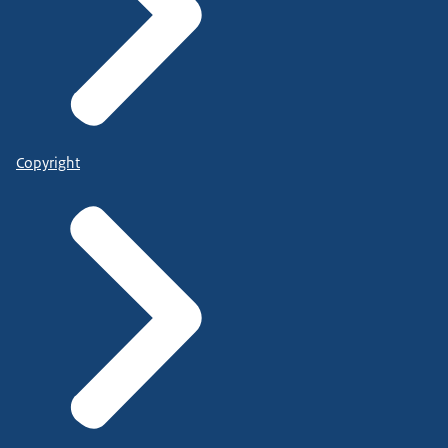
Copyright