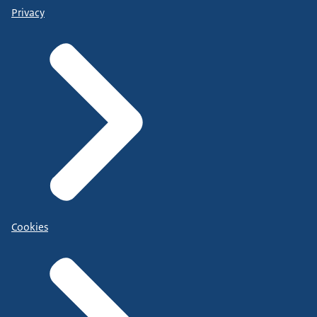
Privacy
Cookies