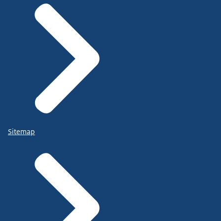
Sitemap