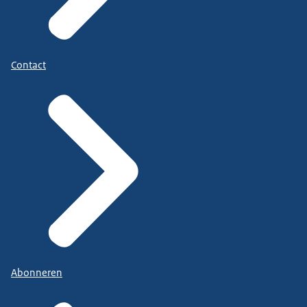
Contact
Abonneren