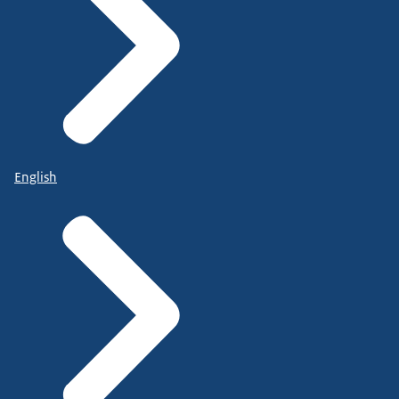
English