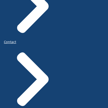
Contact