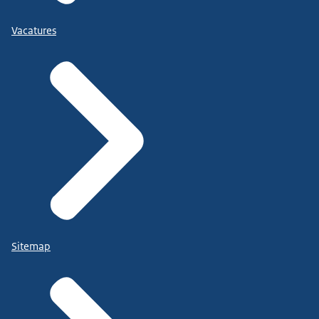
Vacatures
Sitemap