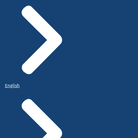
English