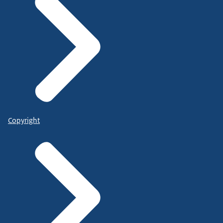
Copyright