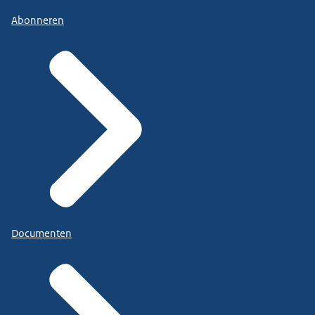
Abonneren
Documenten