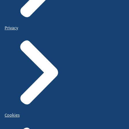
Privacy
Cookies