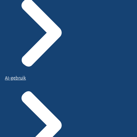
AI-gebruik