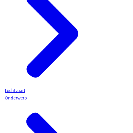
Luchtvaart
Onderwerp