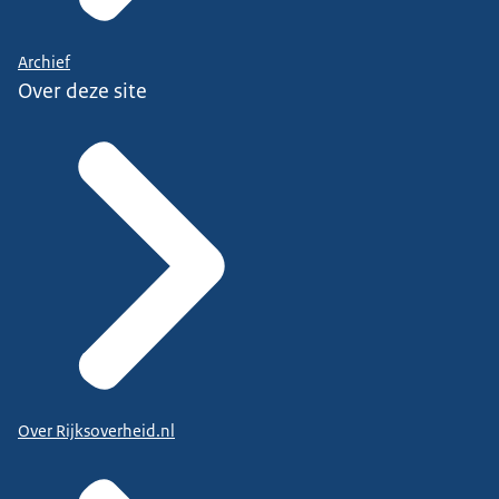
Archief
Over deze site
Over Rijksoverheid.nl