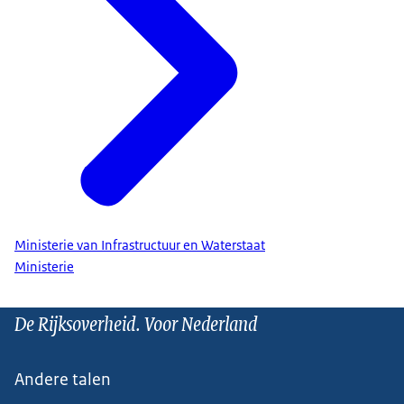
Ministerie van Infrastructuur en Waterstaat
Ministerie
De Rijksoverheid. Voor Nederland
Andere talen