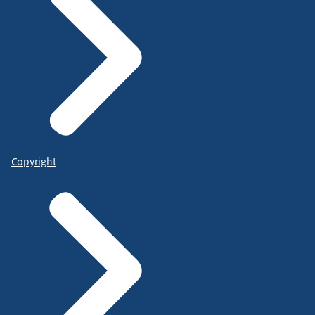
Copyright