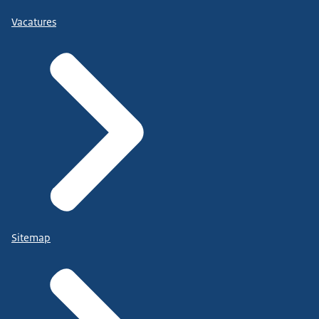
Vacatures
Sitemap