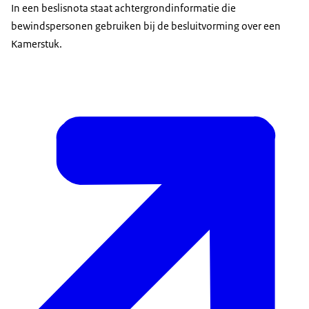
In een beslisnota staat achtergrondinformatie die
bewindspersonen gebruiken bij de besluitvorming over een
Kamerstuk.