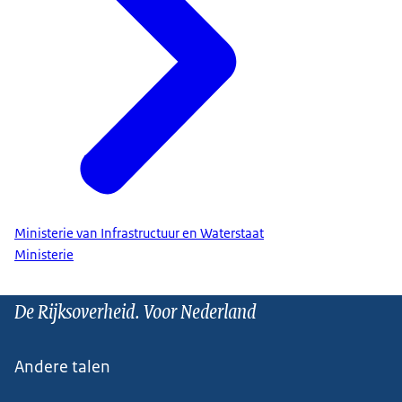
Ministerie van Infrastructuur en Waterstaat
Ministerie
De Rijksoverheid. Voor Nederland
Andere talen