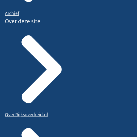
Archief
Over deze site
Over Rijksoverheid.nl