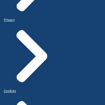
Privacy
Cookies