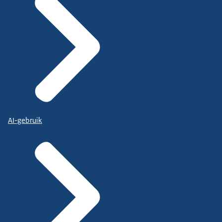
AI-gebruik