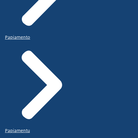
Papiamento
Papiamentu