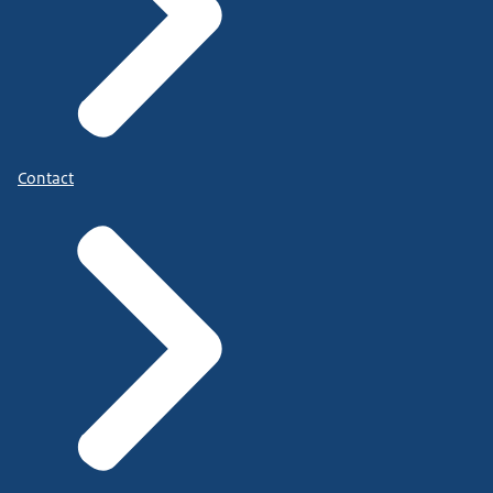
Contact