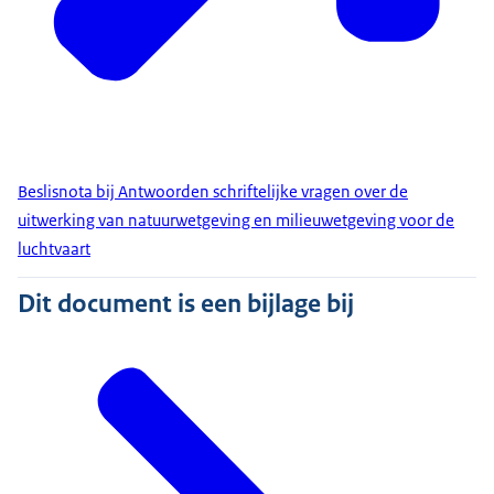
Beslisnota bij Antwoorden schriftelijke vragen over de
uitwerking van natuurwetgeving en milieuwetgeving voor de
luchtvaart
Dit document is een bijlage bij