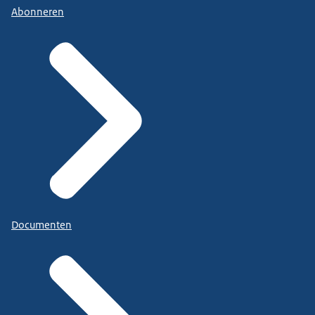
Abonneren
Documenten