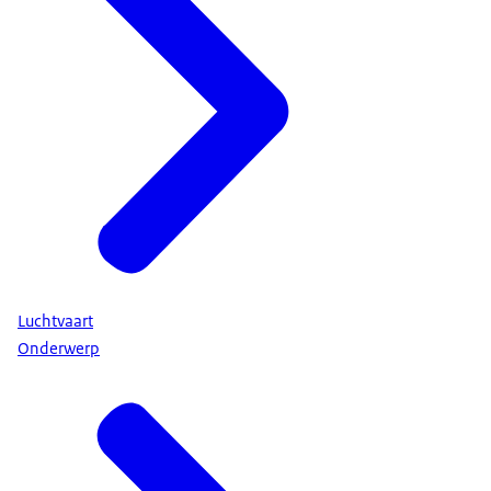
Luchtvaart
Onderwerp