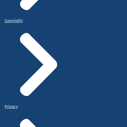
Copyright
Privacy