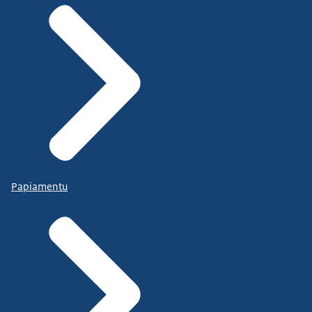
Papiamentu