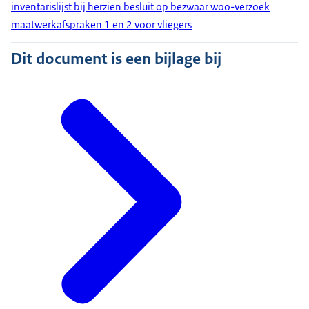
inventarislijst bij herzien besluit op bezwaar woo-verzoek
maatwerkafspraken 1 en 2 voor vliegers
Dit document is een bijlage bij