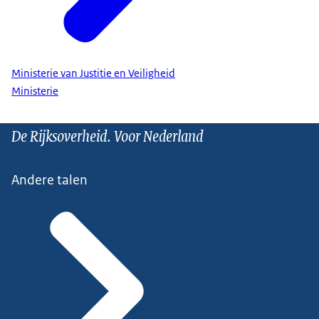
Ministerie van Justitie en Veiligheid
Ministerie
De Rijksoverheid. Voor Nederland
Andere talen