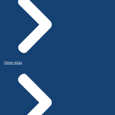
Open data