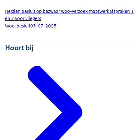
Herzien besluit op bezwaar woo-verzoek maatwerkafspraken 1
en 2 voor vliegers
Woo-besluit
03-07-2025
Hoort bij