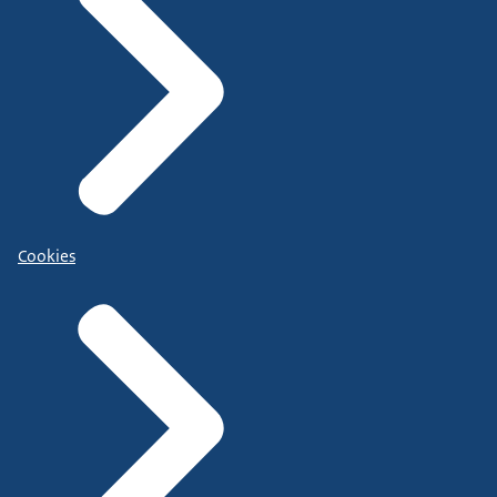
Cookies