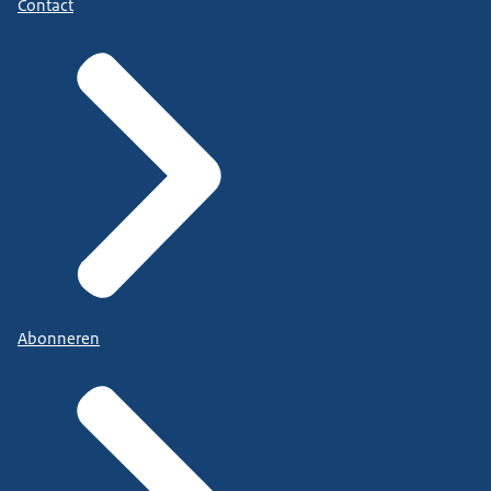
Contact
Abonneren