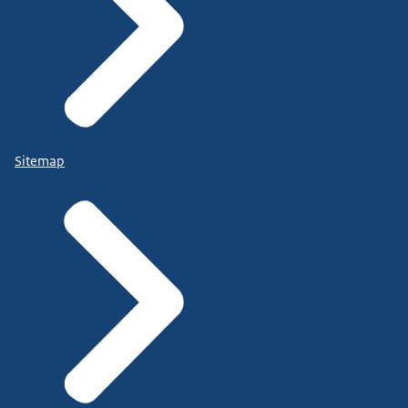
Sitemap