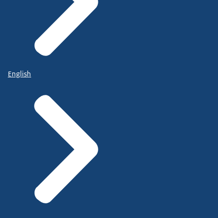
English