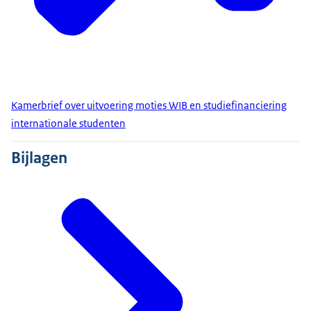
Kamerbrief over uitvoering moties WIB en studiefinanciering
internationale studenten
Bijlagen