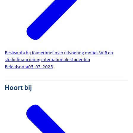
Beslisnota bij Kamerbrief over uitvoering moties WIB en
studiefinanciering internationale studenten
Beleidsnota
03-07-2025
Hoort bij