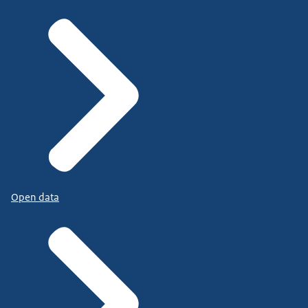
Open data