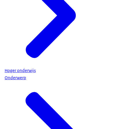
Hoger onderwijs
Onderwerp