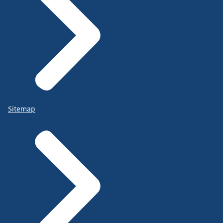
Sitemap