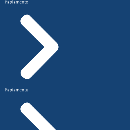
Papiamento
Papiamentu