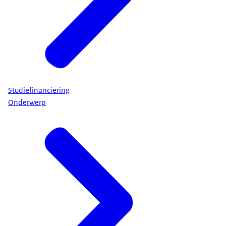
Studiefinanciering
Onderwerp