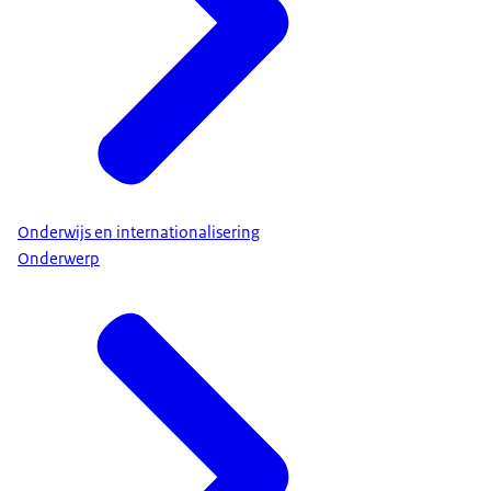
Onderwijs en internationalisering
Onderwerp