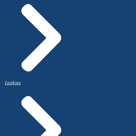
Cookies