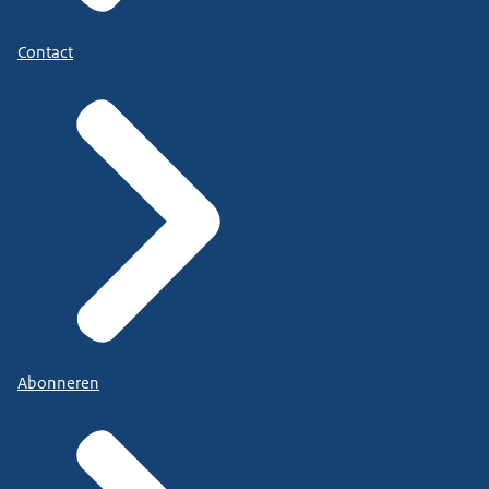
Contact
Abonneren