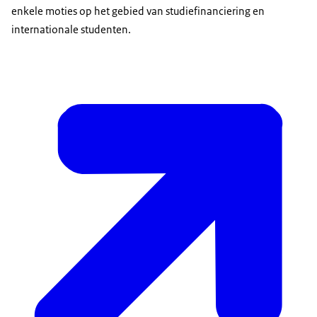
enkele moties op het gebied van studiefinanciering en
internationale studenten.