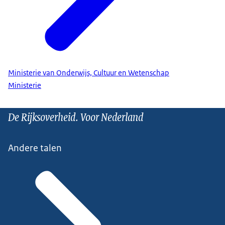
Ministerie van Onderwijs, Cultuur en Wetenschap
Ministerie
De Rijksoverheid. Voor Nederland
Andere talen