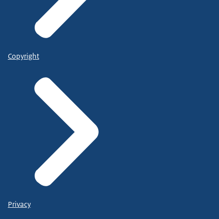
Copyright
Privacy