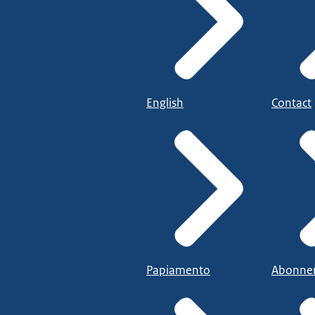
English
Contact
Papiamento
Abonne