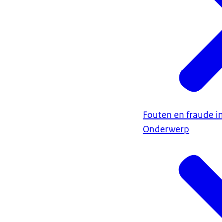
Fouten en fraude i
Onderwerp