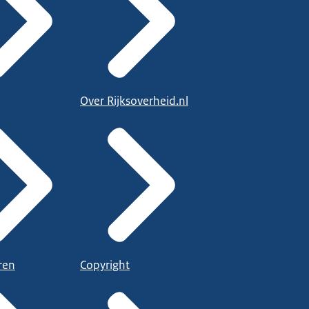
Over Rijksoverheid.nl
ren
Copyright