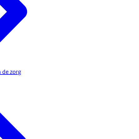
n de zorg