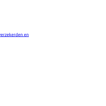
nverzekerden en