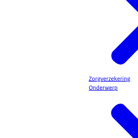
Zorgverzekering
Onderwerp