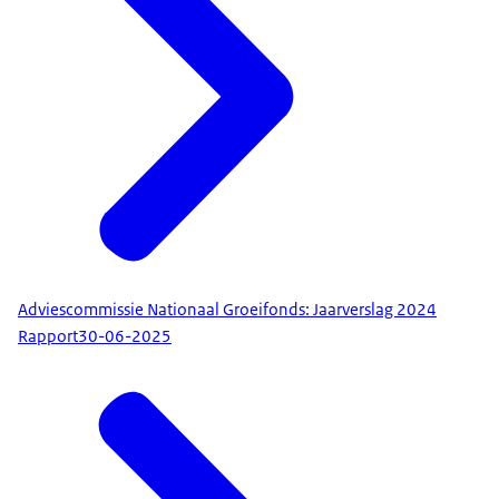
Adviescommissie Nationaal Groeifonds: Jaarverslag 2024
Rapport
30-06-2025