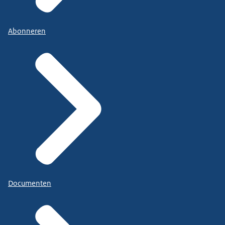
Abonneren
Documenten