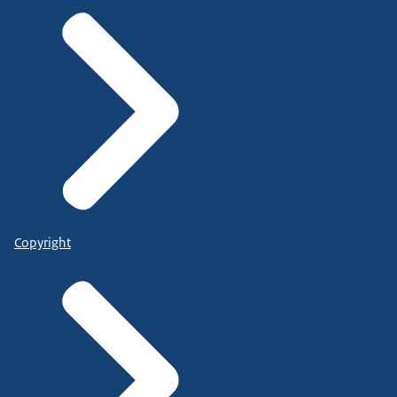
Copyright