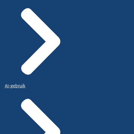
AI-gebruik