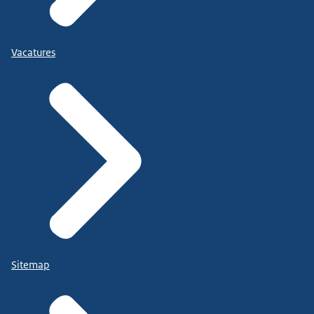
Vacatures
Sitemap