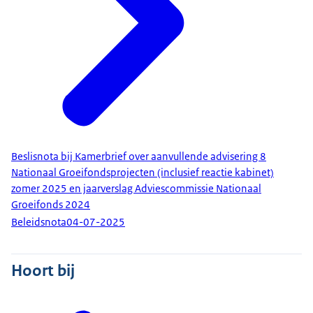
Beslisnota bij Kamerbrief over aanvullende advisering 8
Nationaal Groeifondsprojecten (inclusief reactie kabinet)
zomer 2025 en jaarverslag Adviescommissie Nationaal
Groeifonds 2024
Beleidsnota
04-07-2025
Hoort bij