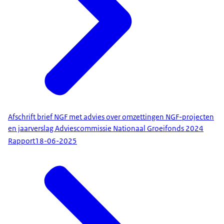
Afschrift brief NGF met advies over omzettingen NGF-projecten
en jaarverslag Adviescommissie Nationaal Groeifonds 2024
Rapport
18-06-2025