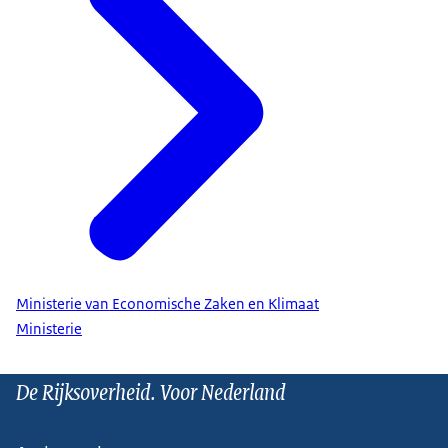
Ministerie van Economische Zaken en Klimaat
Ministerie
De Rijksoverheid. Voor Nederland