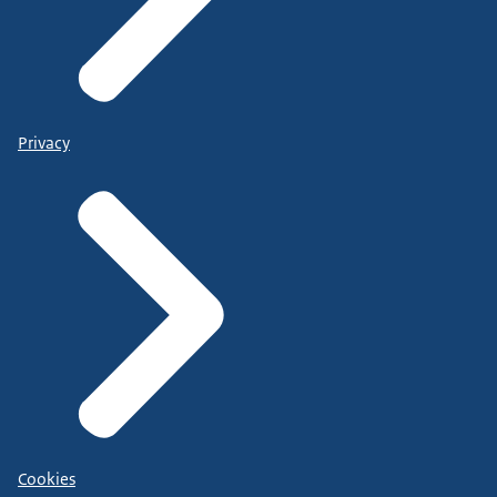
Privacy
Cookies