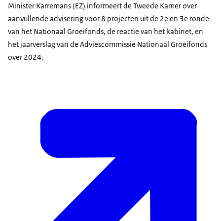
Minister Karremans (EZ) informeert de Tweede Kamer over
aanvullende advisering voor 8 projecten uit de 2e en 3e ronde
van het Nationaal Groeifonds, de reactie van het kabinet, en
het jaarverslag van de Adviescommissie Nationaal Groeifonds
over 2024.