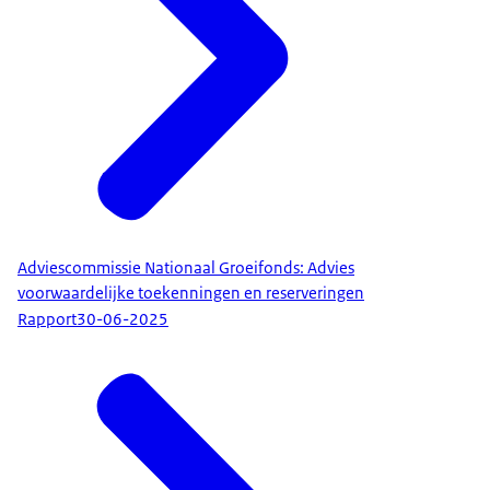
Adviescommissie Nationaal Groeifonds: Advies
voorwaardelijke toekenningen en reserveringen
Rapport
30-06-2025