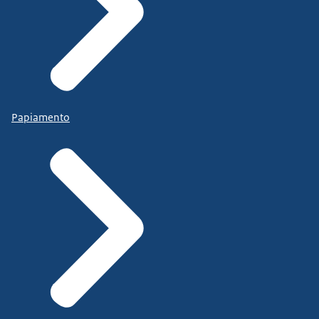
Papiamento