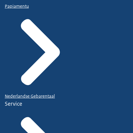
Papiamentu
Nederlandse Gebarentaal
Service