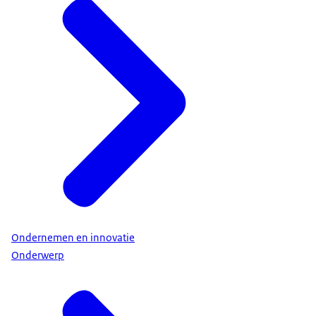
Ondernemen en innovatie
Onderwerp