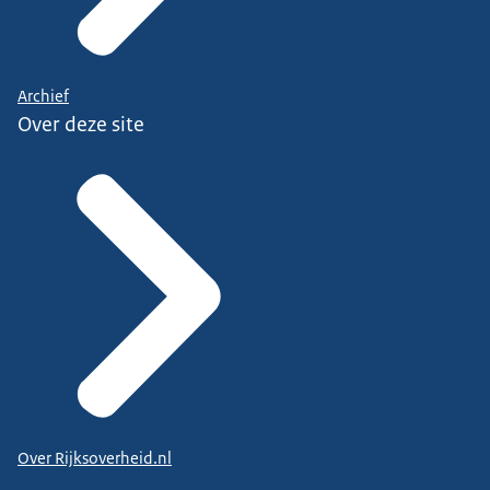
Archief
Over deze site
Over Rijksoverheid.nl