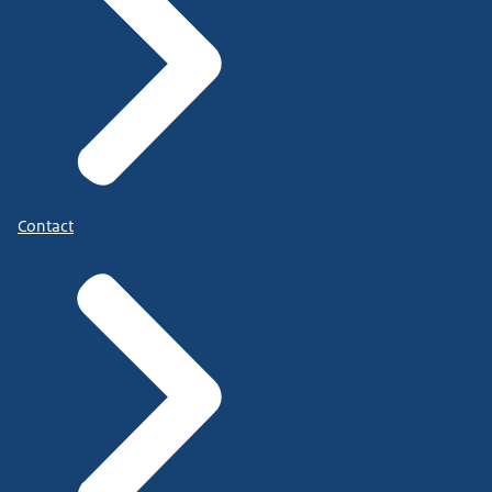
Contact