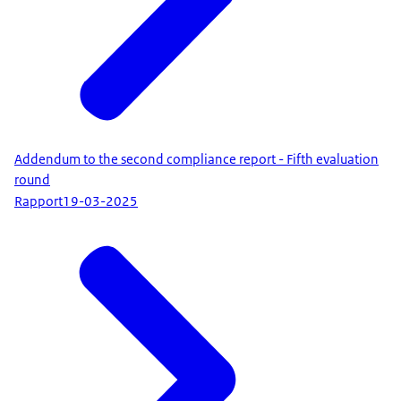
Addendum to the second compliance report - Fifth evaluation
round
Rapport
19-03-2025