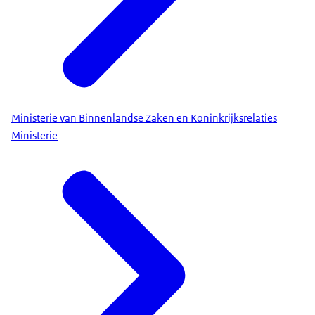
Ministerie van Binnenlandse Zaken en Koninkrijksrelaties
Ministerie