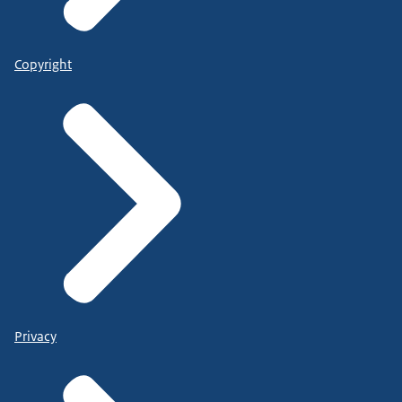
Copyright
Privacy