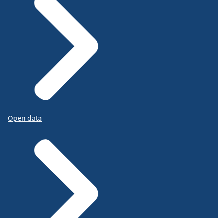
Open data