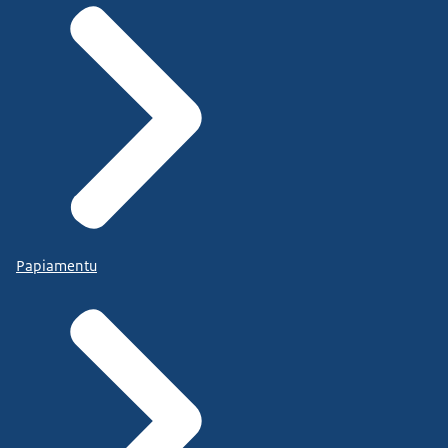
Papiamentu