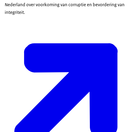
Nederland over voorkoming van corruptie en bevordering van
integriteit.