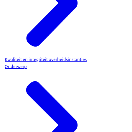
Kwaliteit en integriteit overheidsinstanties
Onderwerp