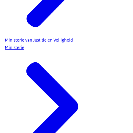
Ministerie van Justitie en Veiligheid
Ministerie