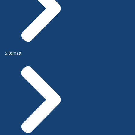
Sitemap