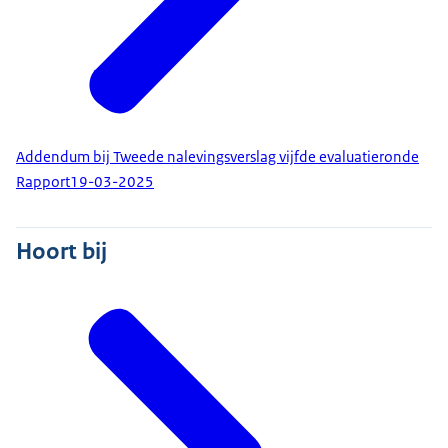
Addendum bij Tweede nalevingsverslag vijfde evaluatieronde
Rapport
19-03-2025
Hoort bij