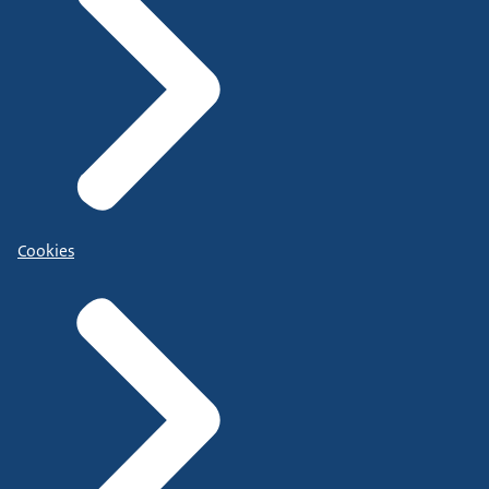
Cookies