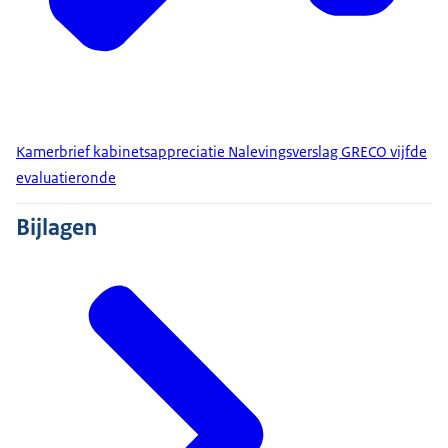
Kamerbrief kabinetsappreciatie Nalevingsverslag GRECO vijfde
evaluatieronde
Bijlagen