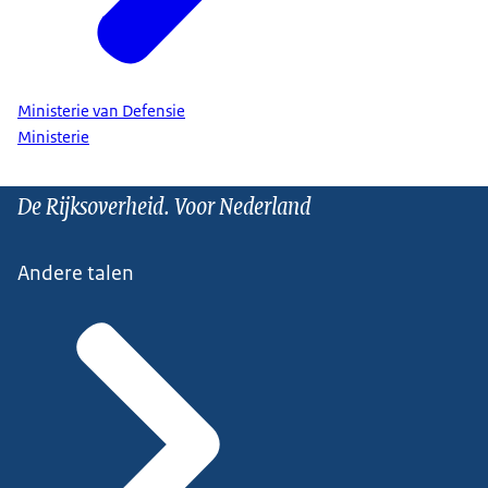
Ministerie van Defensie
Ministerie
De Rijksoverheid. Voor Nederland
Andere talen