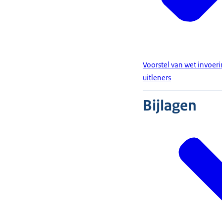
Voorstel van wet invoer
uitleners
Bijlagen