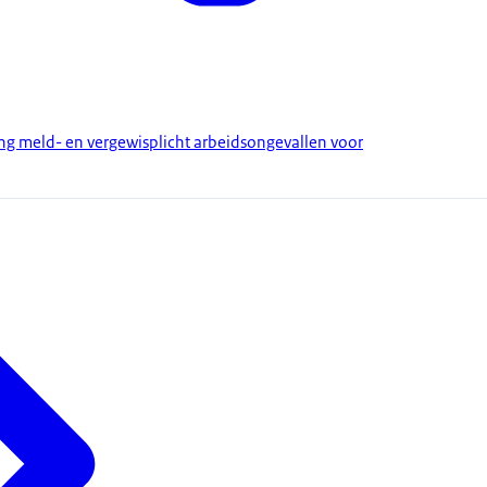
ing meld- en vergewisplicht arbeidsongevallen voor