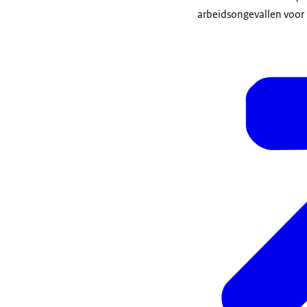
arbeidsongevallen voor u