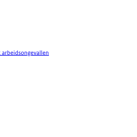
t arbeidsongevallen