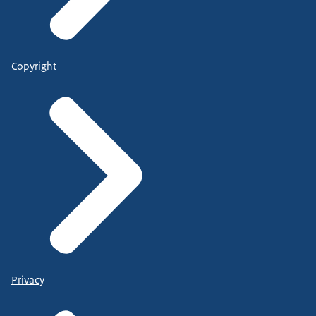
Copyright
Privacy