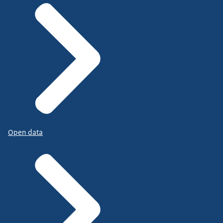
Open data