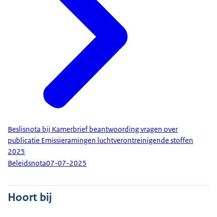
Beslisnota bij Kamerbrief beantwoording vragen over
publicatie Emissieramingen luchtverontreinigende stoffen
2025
Beleidsnota
07-07-2025
Hoort bij