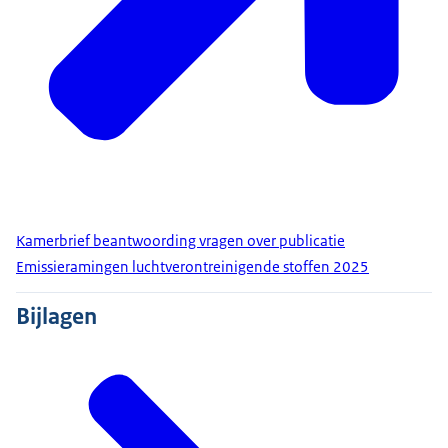
Kamerbrief beantwoording vragen over publicatie
Emissieramingen luchtverontreinigende stoffen 2025
Bijlagen