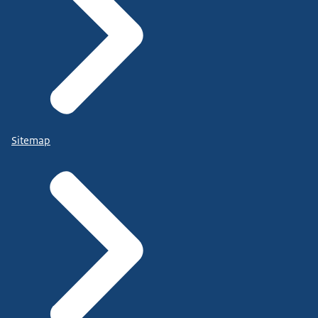
Sitemap