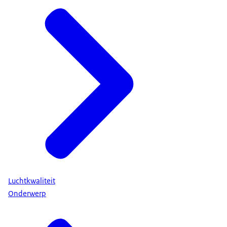
Luchtkwaliteit
Onderwerp