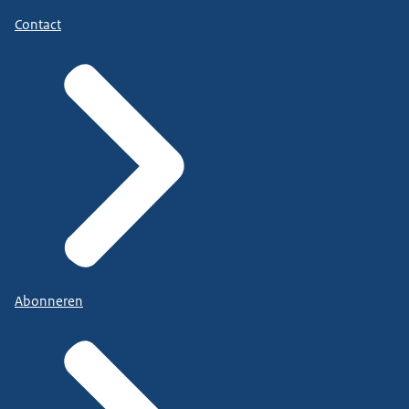
Contact
Abonneren