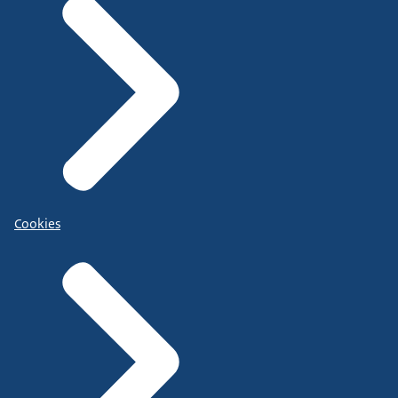
Cookies