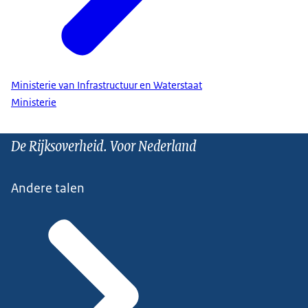
Ministerie van Infrastructuur en Waterstaat
Ministerie
De Rijksoverheid. Voor Nederland
Andere talen