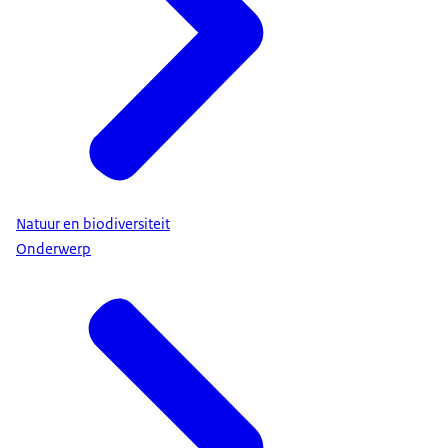
Natuur en biodiversiteit
Onderwerp