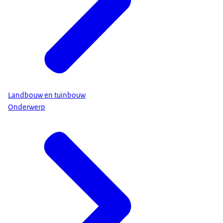
Landbouw en tuinbouw
Onderwerp