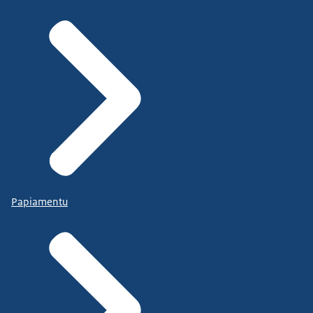
Papiamentu