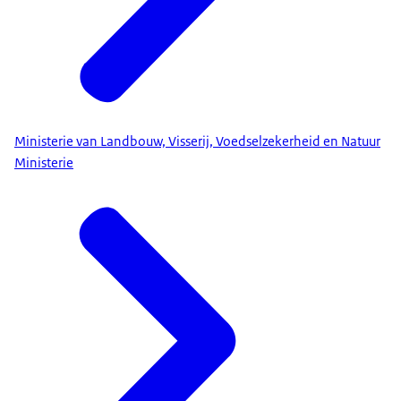
Ministerie van Landbouw, Visserij, Voedselzekerheid en Natuur
Ministerie