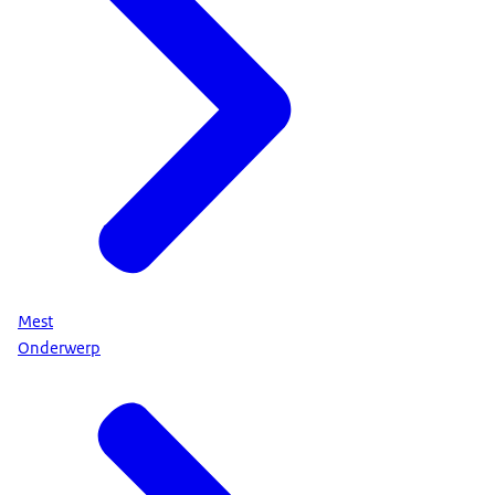
Mest
Onderwerp