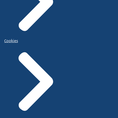
Cookies