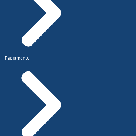
Papiamentu