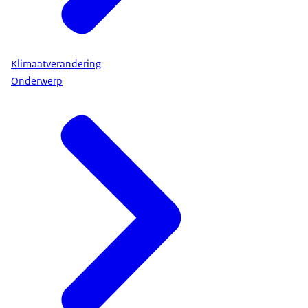
Klimaatverandering
Onderwerp