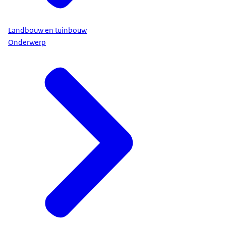
Landbouw en tuinbouw
Onderwerp