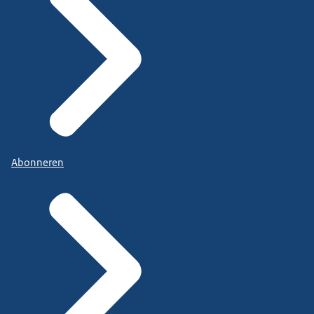
Abonneren