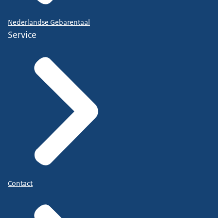
Nederlandse Gebarentaal
Service
Contact