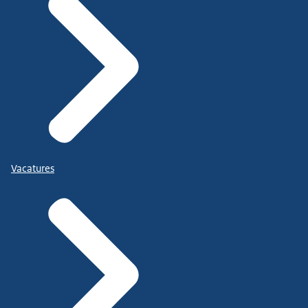
Vacatures