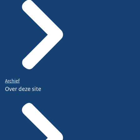
Archief
Over deze site