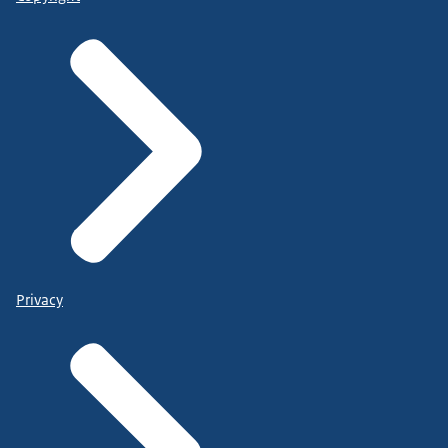
Privacy