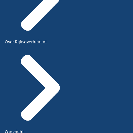
Over Rijksoverheid.nl
Copyright