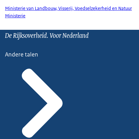
Ministerie van Landbouw, Visserij, Voedselzekerheid en Natuur
Ministerie
De Rijksoverheid. Voor Nederland
Andere talen