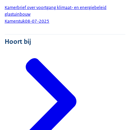
Kamerbrief over voortgang klimaat- en energiebeleid
glastuinbouw
Kamerstuk
08-07-2025
Hoort bij