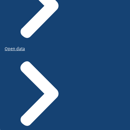
Open data