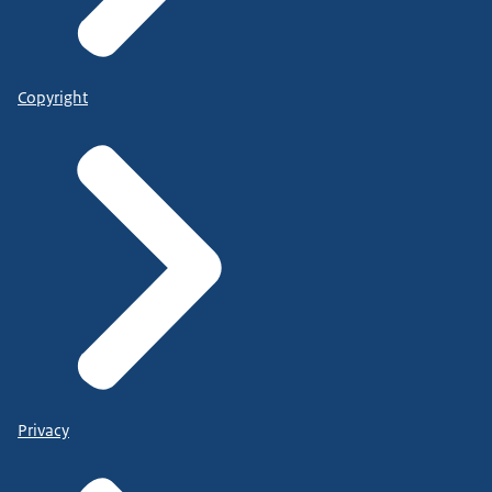
Copyright
Privacy