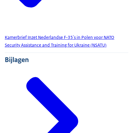
Kamerbrief Inzet Nederlandse F-35's in Polen voor NATO
Security Assistance and Training for Ukraine (NSATU)
Bijlagen