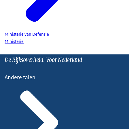
Ministerie van Defensie
Ministerie
De Rijksoverheid. Voor Nederland
Andere talen