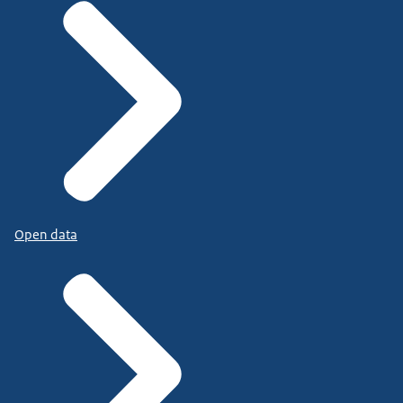
Open data