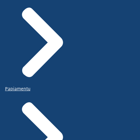
Papiamentu