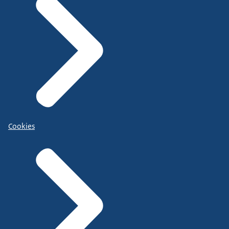
Cookies