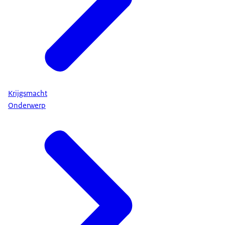
Krijgsmacht
Onderwerp