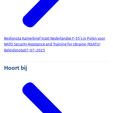
Beslisnota Kamerbrief Inzet Nederlandse F-35's in Polen voor
NATO Security Assistance and Training for Ukraine (NSATU)
Beleidsnota
07-07-2025
Hoort bij