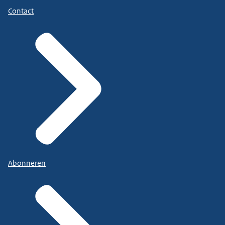
Contact
Abonneren