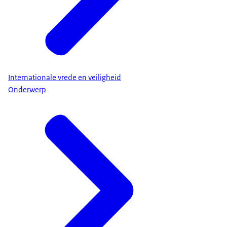
Internationale vrede en veiligheid
Onderwerp