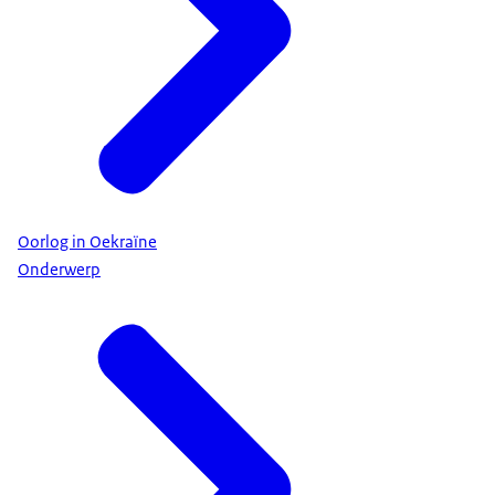
Oorlog in Oekraïne
Onderwerp