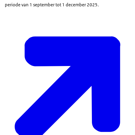
periode van 1 september tot 1 december 2025.