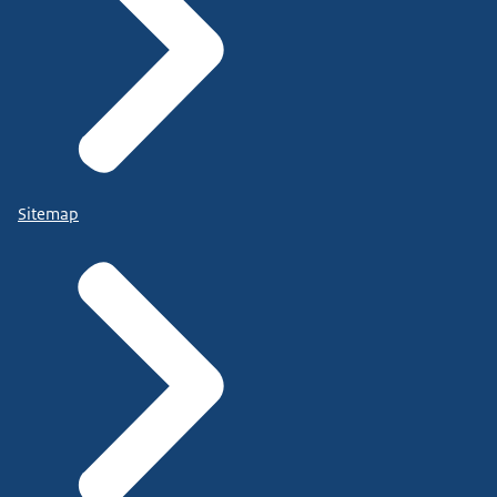
Sitemap