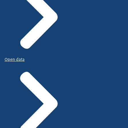
Open data