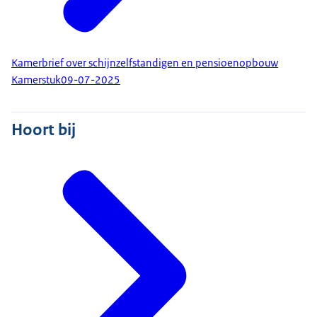
Kamerbrief over schijnzelfstandigen en pensioenopbouw
Kamerstuk
09-07-2025
Hoort bij