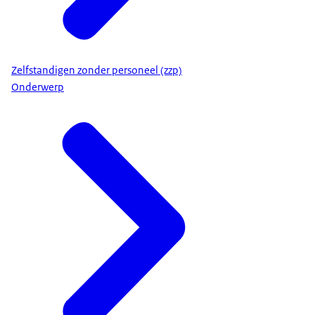
Zelfstandigen zonder personeel (zzp)
Onderwerp