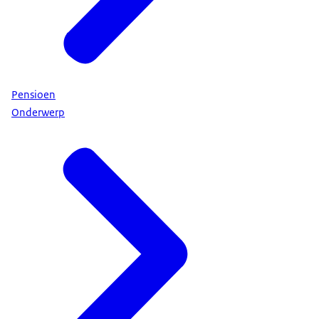
Pensioen
Onderwerp