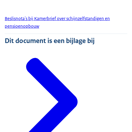
Beslisnota's bij Kamerbrief over schijnzelfstandigen en
pensioenopbouw
Dit document is een bijlage bij