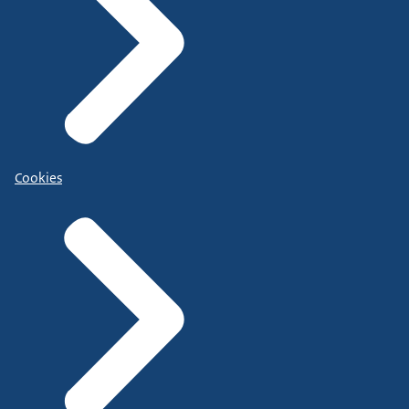
Cookies