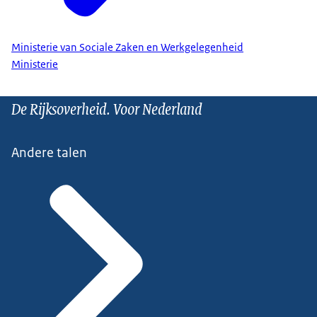
Ministerie van Sociale Zaken en Werkgelegenheid
Ministerie
De Rijksoverheid. Voor Nederland
Andere talen