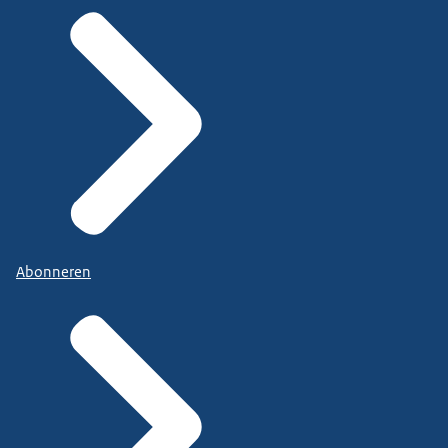
Abonneren