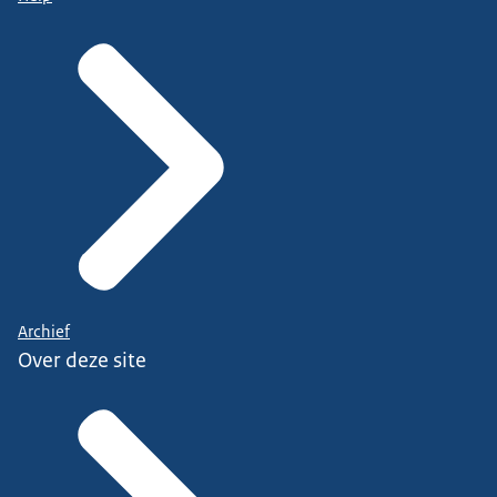
Archief
Over deze site