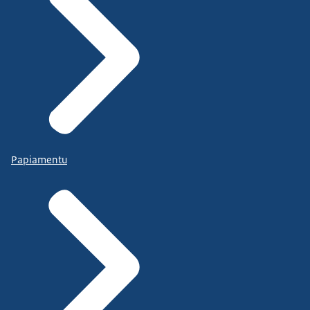
Papiamentu