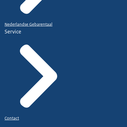
Nederlandse Gebarentaal
Service
Contact