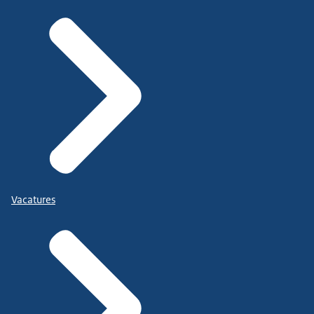
Vacatures