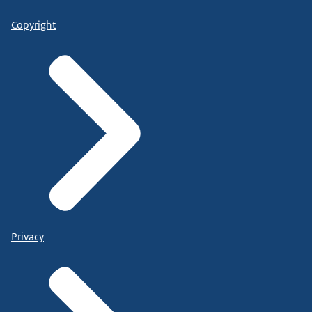
Copyright
Privacy