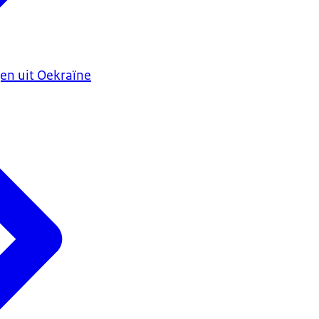
en uit Oekraïne