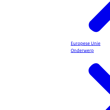
Europese Unie
Onderwerp