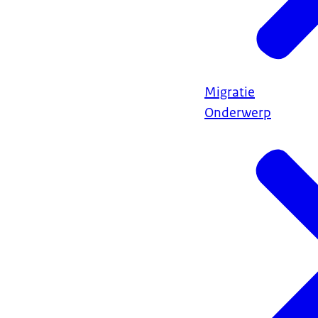
Migratie
Onderwerp