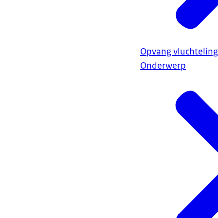
Opvang vluchteling
Onderwerp