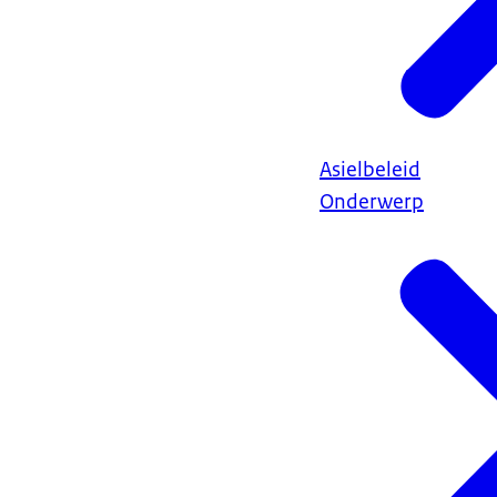
Asielbeleid
Onderwerp