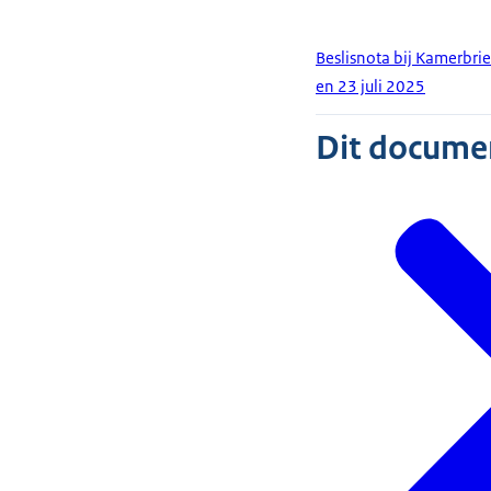
Beslisnota bij Kamerbri
en 23 juli 2025
Dit document