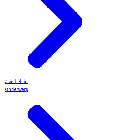
Asielbeleid
Onderwerp