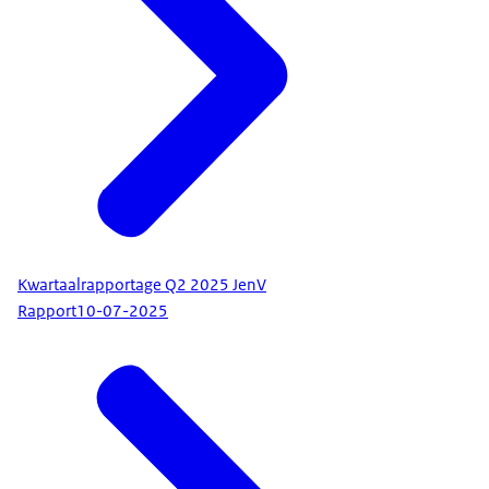
Kwartaalrapportage Q2 2025 JenV
Rapport
10-07-2025