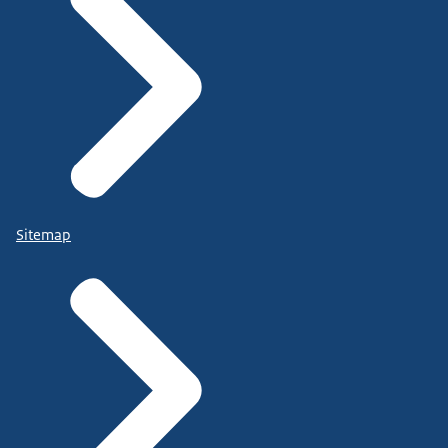
Sitemap