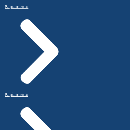
Papiamento
Papiamentu