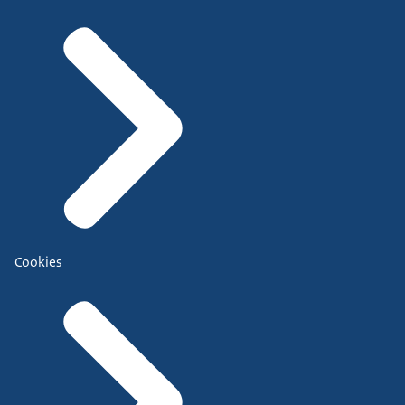
Cookies