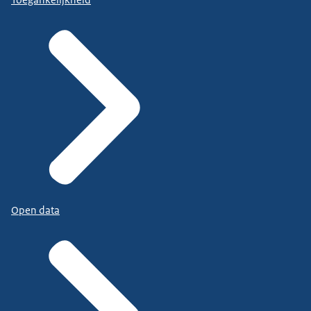
Open data