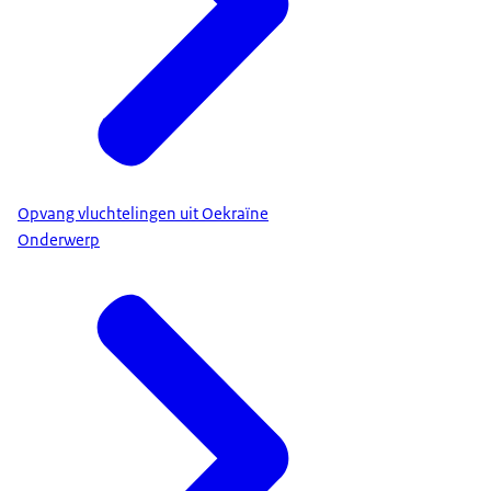
Opvang vluchtelingen uit Oekraïne
Onderwerp