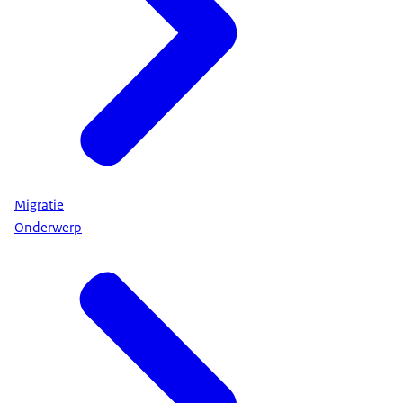
Migratie
Onderwerp