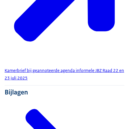
Kamerbrief bij geannoteerde agenda informele JBZ Raad 22 en
23 juli 2025
Bijlagen