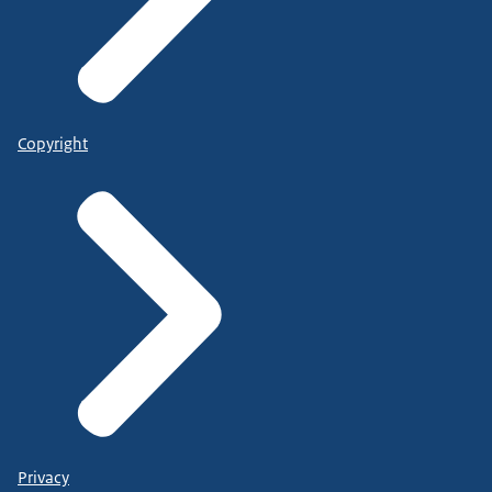
Copyright
Privacy