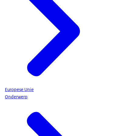
Europese Unie
Onderwerp