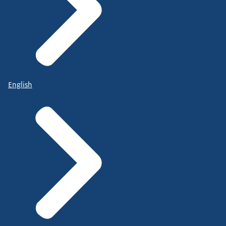
English