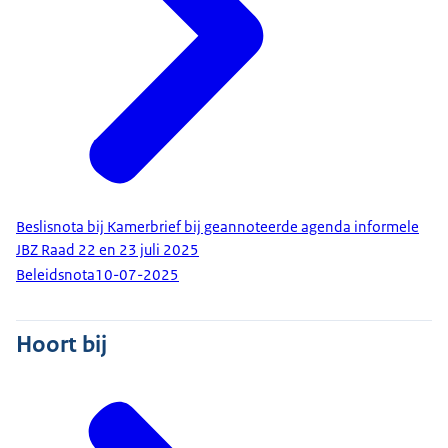
Beslisnota bij Kamerbrief bij geannoteerde agenda informele
JBZ Raad 22 en 23 juli 2025
Beleidsnota
10-07-2025
Hoort bij