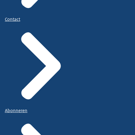
Contact
Abonneren