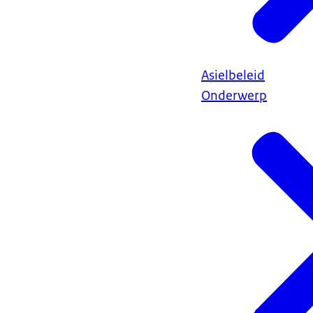
Asielbeleid
Onderwerp