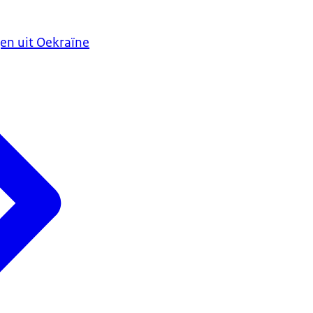
en uit Oekraïne