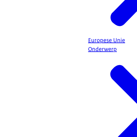
Europese Unie
Onderwerp