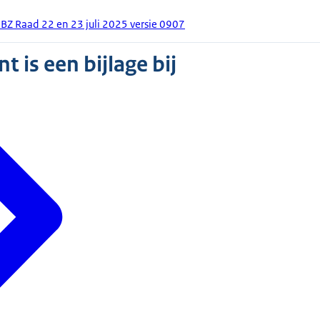
BZ Raad 22 en 23 juli 2025 versie 0907
 is een bijlage bij