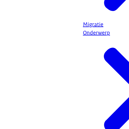
Migratie
Onderwerp