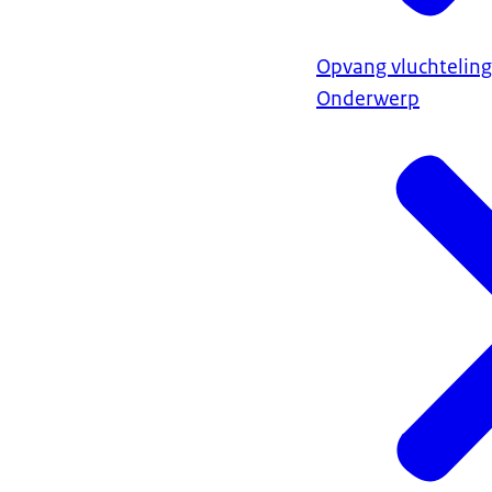
Opvang vluchteling
Onderwerp