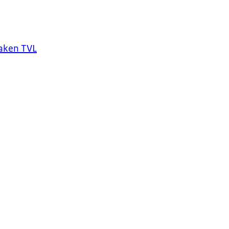
zaken TVL