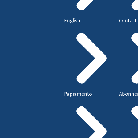
English
Contact
Papiamento
Abonne