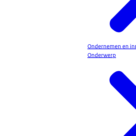
Ondernemen en in
Onderwerp