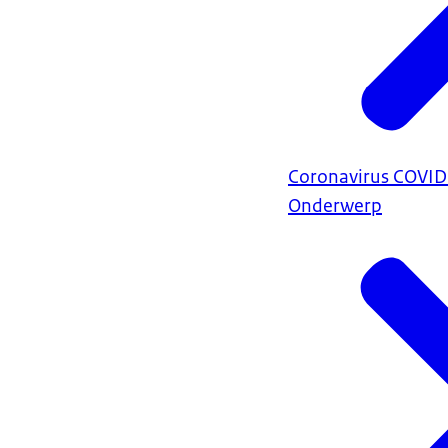
Coronavirus COVI
Onderwerp