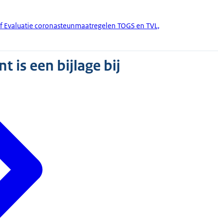
ef Evaluatie coronasteunmaatregelen TOGS en TVL,
 is een bijlage bij