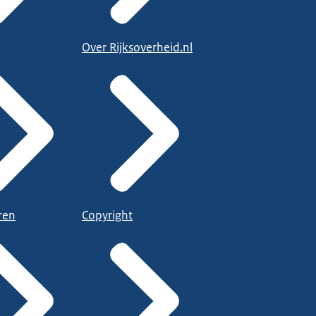
Over Rijksoverheid.nl
ren
Copyright