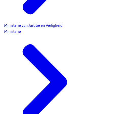
Ministerie van Justitie en Veiligheid
Ministerie