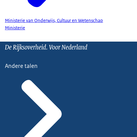
Ministerie van Onderwijs, Cultuur en Wetenschap
Ministerie
De Rijksoverheid. Voor Nederland
Andere talen