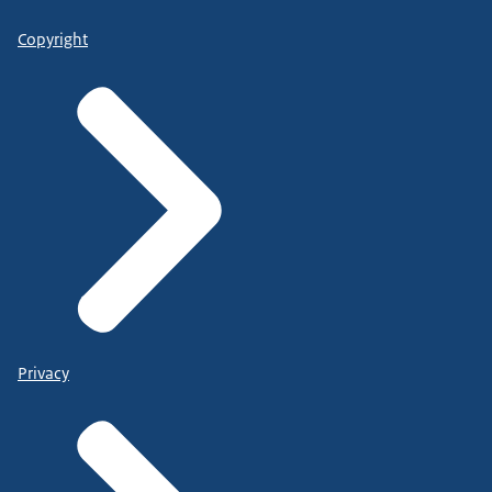
Copyright
Privacy