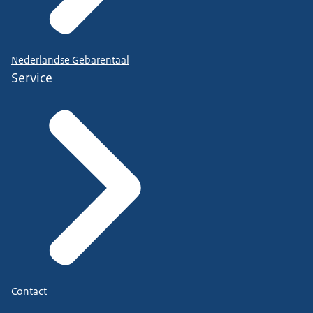
Nederlandse Gebarentaal
Service
Contact