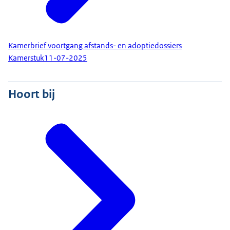
Kamerbrief voortgang afstands- en adoptiedossiers
Kamerstuk
11-07-2025
Hoort bij