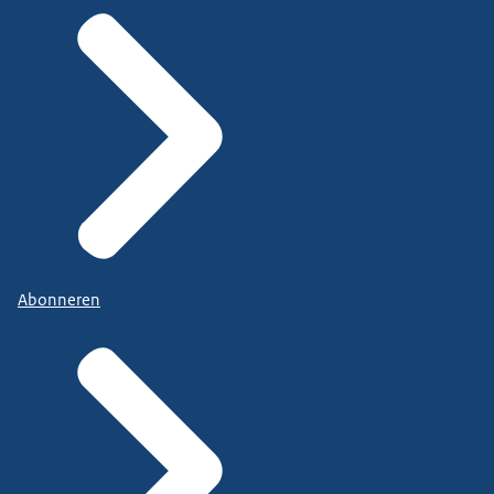
Abonneren