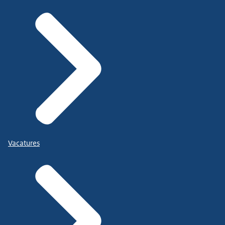
Vacatures