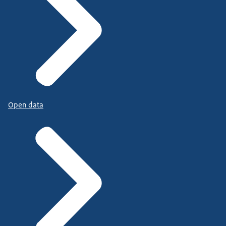
Open data