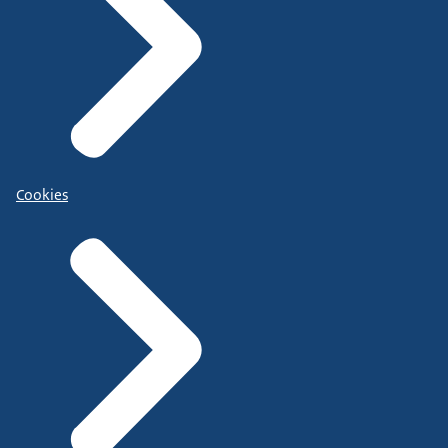
Cookies