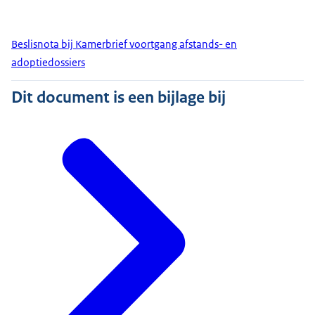
Beslisnota bij Kamerbrief voortgang afstands- en
adoptiedossiers
Dit document is een bijlage bij