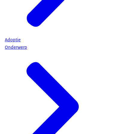
Adoptie
Onderwerp