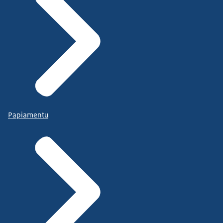
Papiamentu