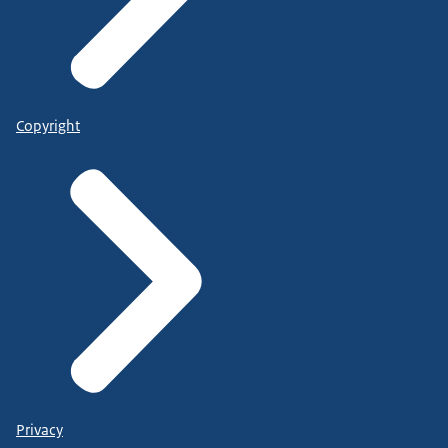
Copyright
Privacy