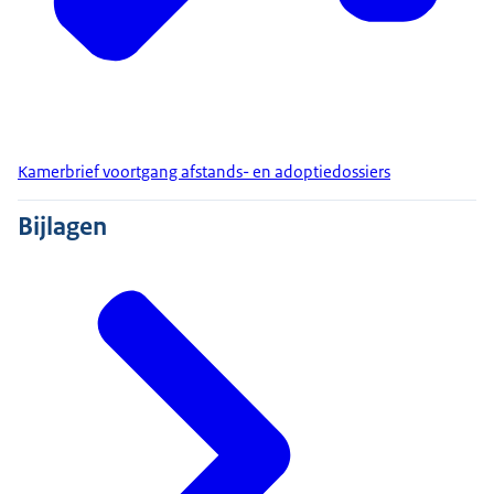
Kamerbrief voortgang afstands- en adoptiedossiers
Bijlagen