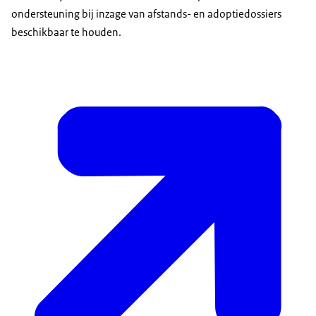
ondersteuning bij inzage van afstands- en adoptiedossiers
beschikbaar te houden.