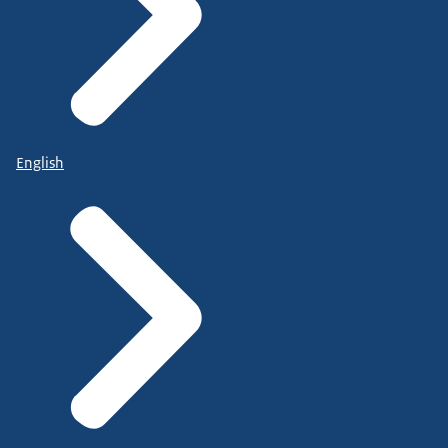
English