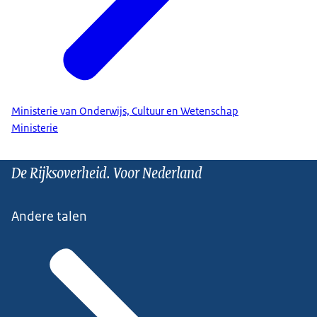
Ministerie van Onderwijs, Cultuur en Wetenschap
Ministerie
De Rijksoverheid. Voor Nederland
Andere talen