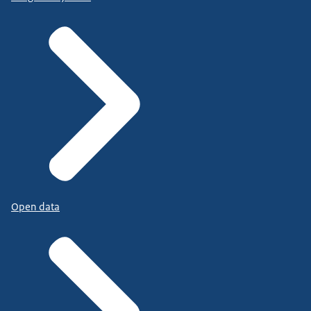
Open data