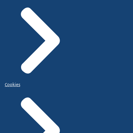
Cookies