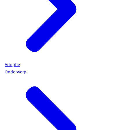
Adoptie
Onderwerp