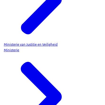
Ministerie van Justitie en Veiligheid
Ministerie