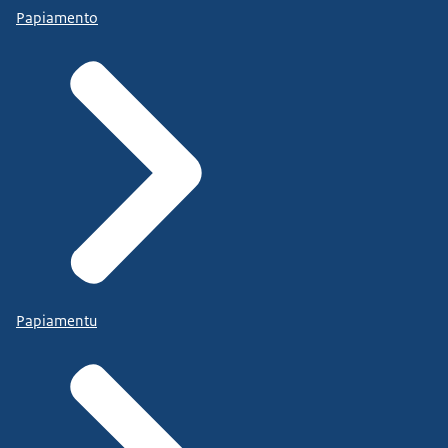
Papiamento
Papiamentu