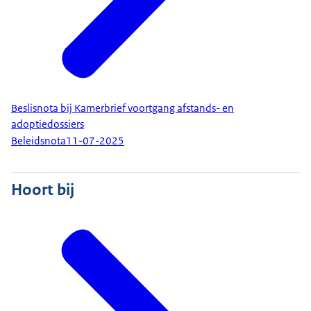
Beslisnota bij Kamerbrief voortgang afstands- en
adoptiedossiers
Beleidsnota
11-07-2025
Hoort bij