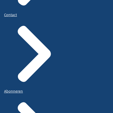
Contact
Abonneren