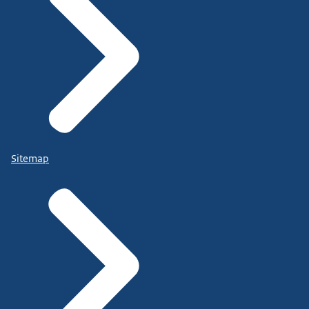
Sitemap