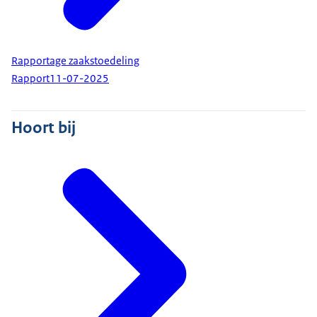
Rapportage zaakstoedeling
Rapport
11-07-2025
Hoort bij