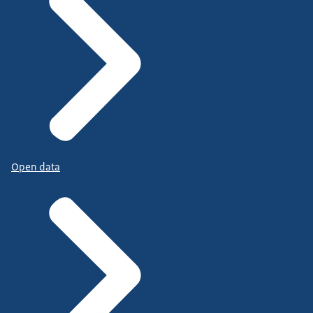
Open data