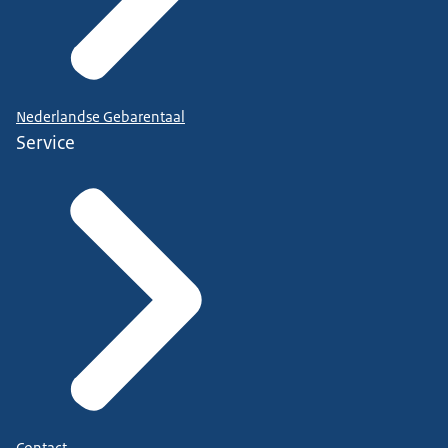
Nederlandse Gebarentaal
Service
Contact