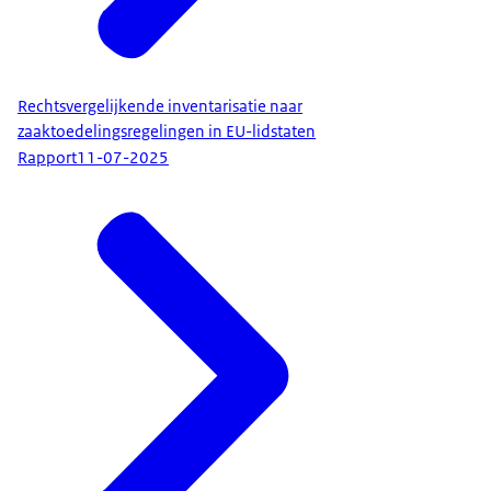
Rechtsvergelijkende inventarisatie naar
zaaktoedelingsregelingen in EU-lidstaten
Rapport
11-07-2025