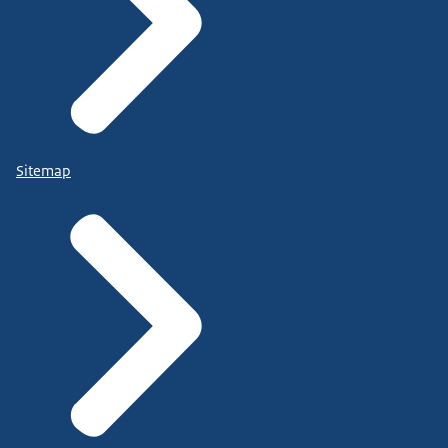
Sitemap