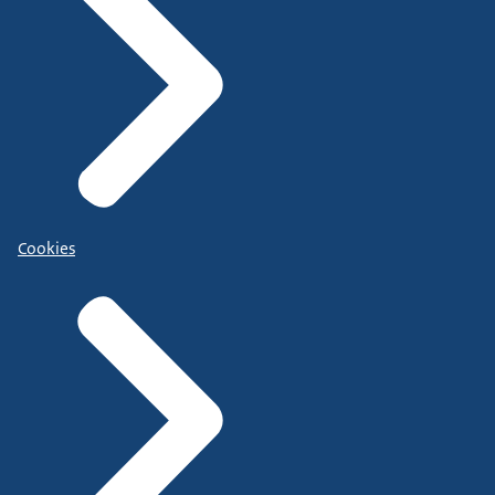
Cookies