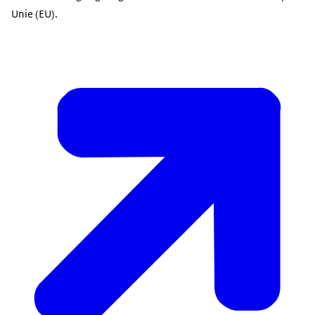
Unie (EU).