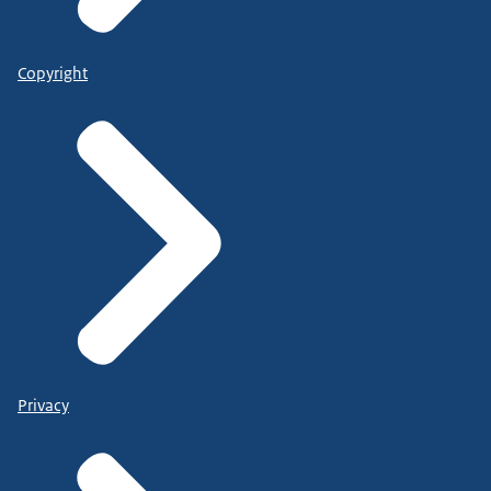
Copyright
Privacy