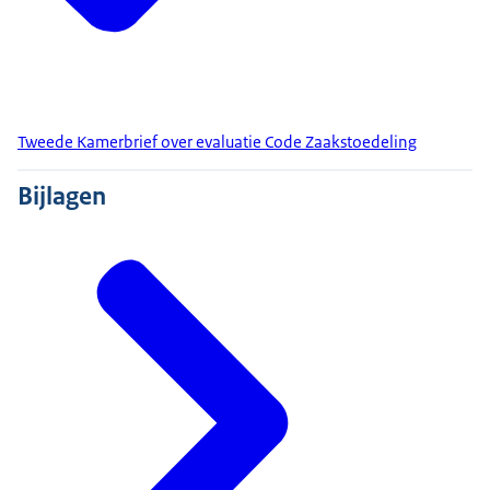
Tweede Kamerbrief over evaluatie Code Zaakstoedeling
Bijlagen