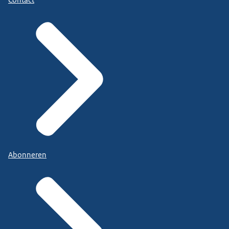
Abonneren