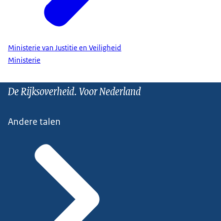
Ministerie van Justitie en Veiligheid
Ministerie
De Rijksoverheid. Voor Nederland
Andere talen