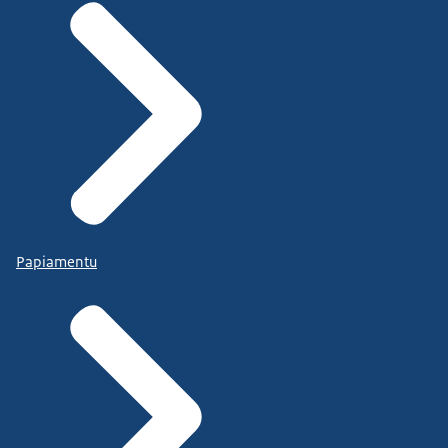
Papiamentu