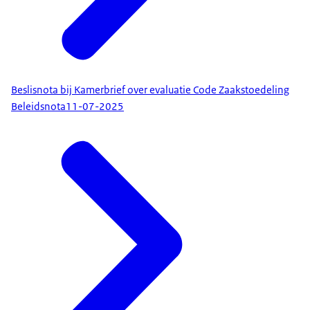
Beslisnota bij Kamerbrief over evaluatie Code Zaakstoedeling
Beleidsnota
11-07-2025