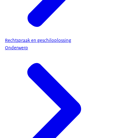
Rechtspraak en geschiloplossing
Onderwerp