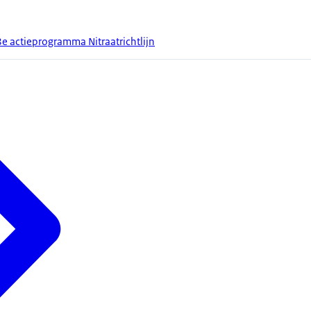
8e actieprogramma Nitraatrichtlijn