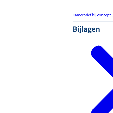
Kamerbrief bij concept 
Bijlagen