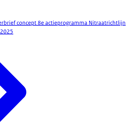
erbrief concept 8e actieprogramma Nitraatrichtlijn
-2025