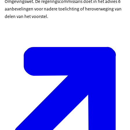
Omgevingswet. De regeringscommissaris doet in het advies 6
aanbevelingen voor nadere toelichting of heroverweging van
delen van het voorstel.