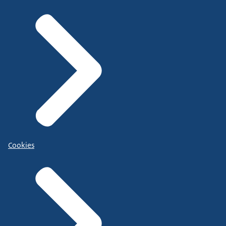
Cookies