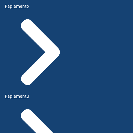
Papiamento
Papiamentu