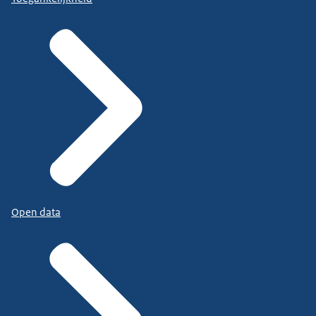
Open data