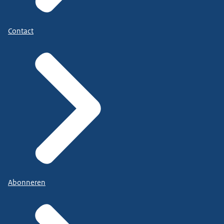
Contact
Abonneren