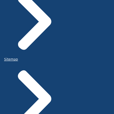
Sitemap