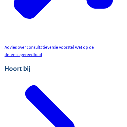
Advies over consultatieversie voorstel Wet op de
defensiegereedheid
Hoort bij