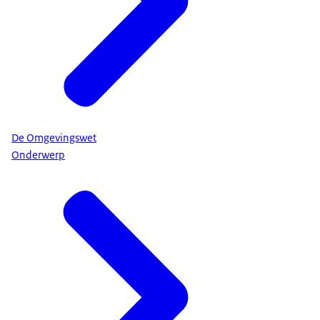
De Omgevingswet
Onderwerp