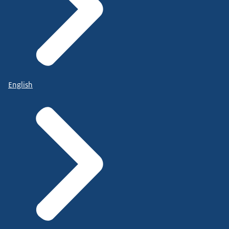
English