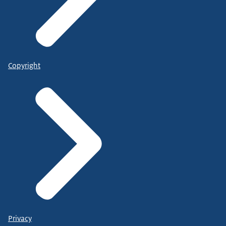
Copyright
Privacy