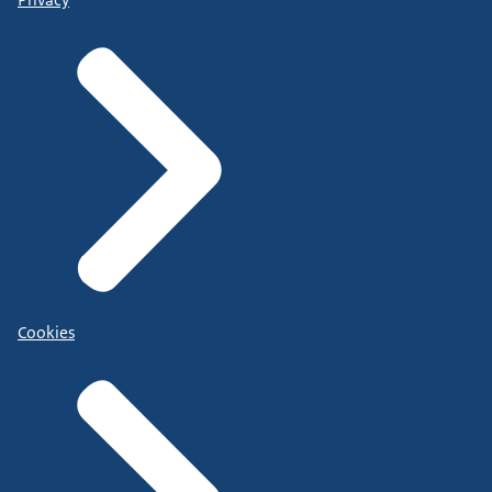
Cookies