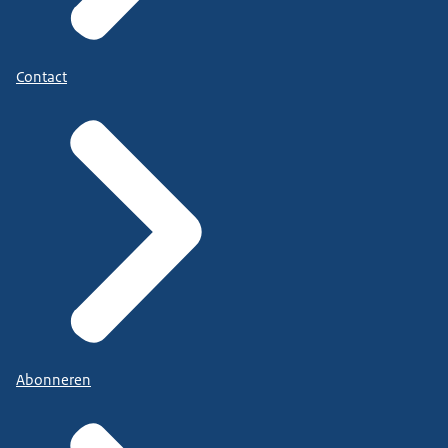
Contact
Abonneren