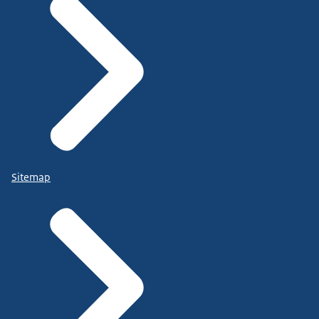
Sitemap