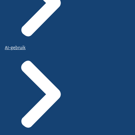
AI-gebruik