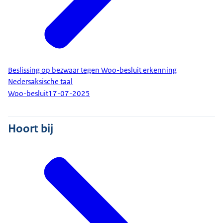
Beslissing op bezwaar tegen Woo-besluit erkenning
Nedersaksische taal
Woo-besluit
17-07-2025
Hoort bij