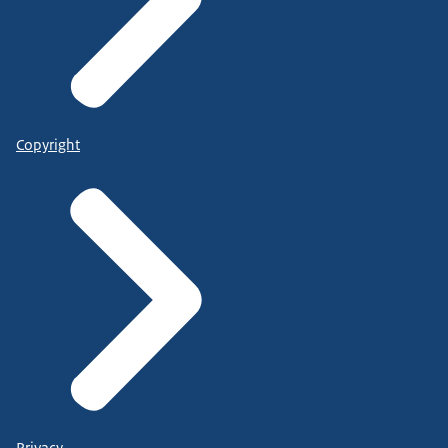
Copyright
Privacy