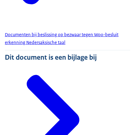
Documenten bij beslissing op bezwaar tegen Woo-besluit
erkenning Nedersaksische taal
Dit document is een bijlage bij