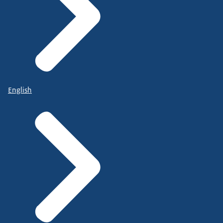
English