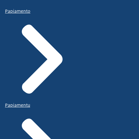
Papiamento
Papiamentu