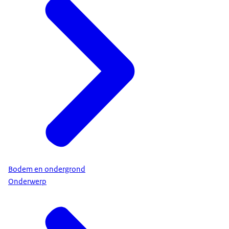
Bodem en ondergrond
Onderwerp