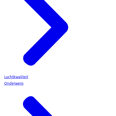
Luchtkwaliteit
Onderwerp