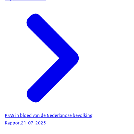
PFAS in bloed van de Nederlandse bevolking
Rapport
21-07-2025