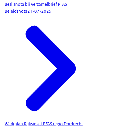
Beslisnota bij Verzamelbrief PFAS
Beleidsnota
21-07-2025
Werkplan Rijksinzet PFAS regio Dordrecht