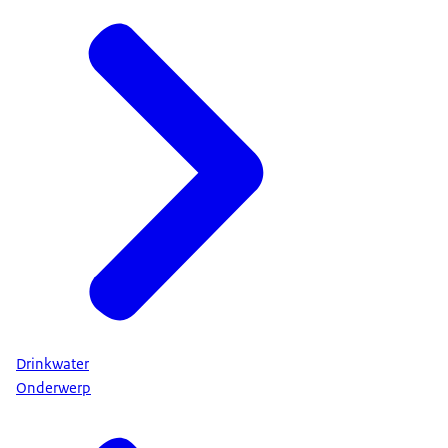
Drinkwater
Onderwerp