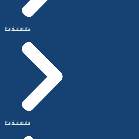
Papiamento
Papiamentu