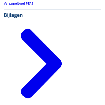
Verzamelbrief PFAS
Bijlagen