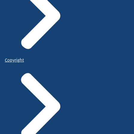
Copyright