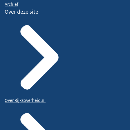
Archief
Over deze site
Over Rijksoverheid.nl