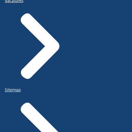
Vacatures
Sitemap