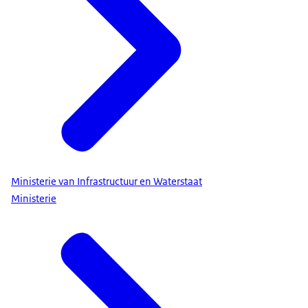
Ministerie van Infrastructuur en Waterstaat
Ministerie