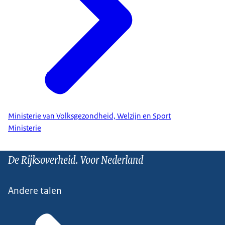
Ministerie van Volksgezondheid, Welzijn en Sport
Ministerie
De Rijksoverheid. Voor Nederland
Andere talen