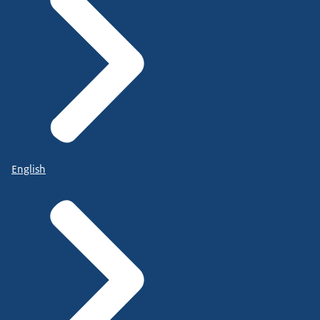
English