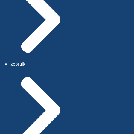
AI-gebruik