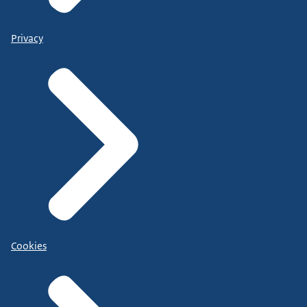
Privacy
Cookies