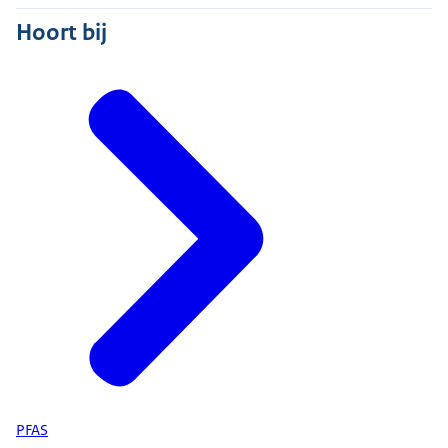
Hoort bij
PFAS