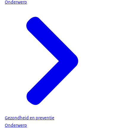
Onderwerp
Gezondheid en preventie
Onderwerp