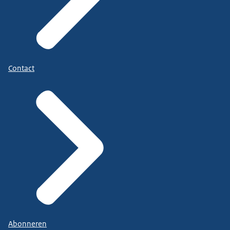
Contact
Abonneren