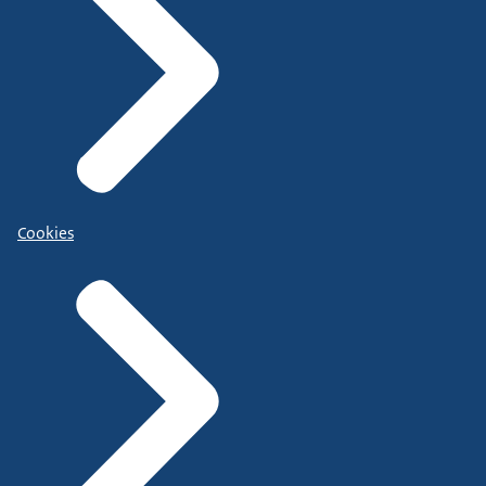
Cookies