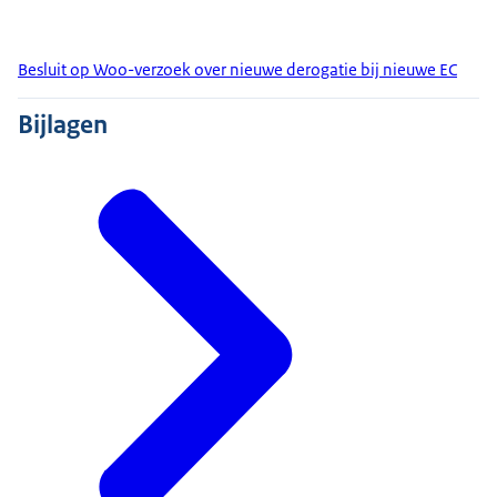
Besluit op Woo-verzoek over nieuwe derogatie bij nieuwe EC
Bijlagen