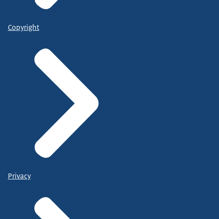
Copyright
Privacy