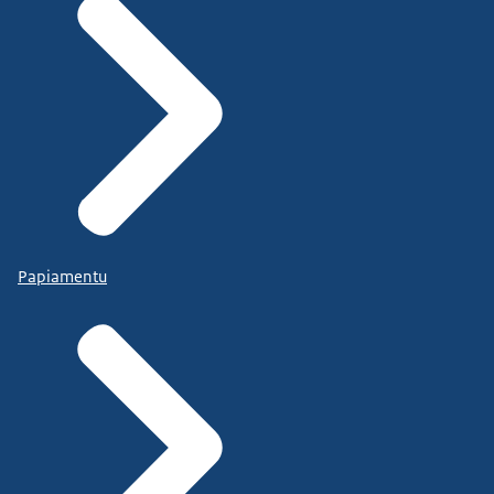
Papiamentu