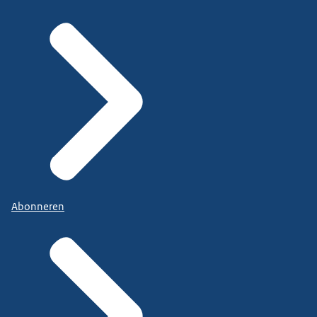
Abonneren