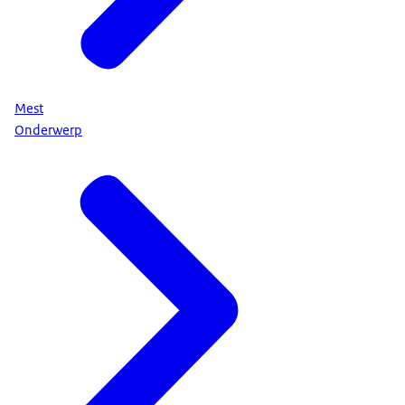
Mest
Onderwerp