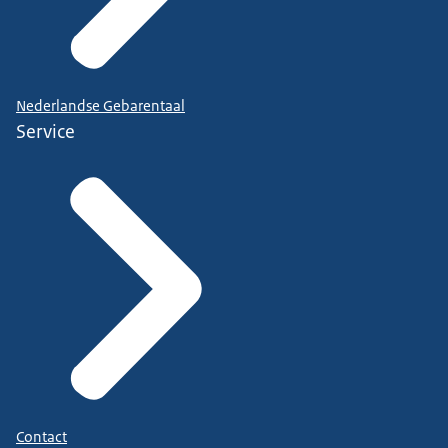
Nederlandse Gebarentaal
Service
Contact