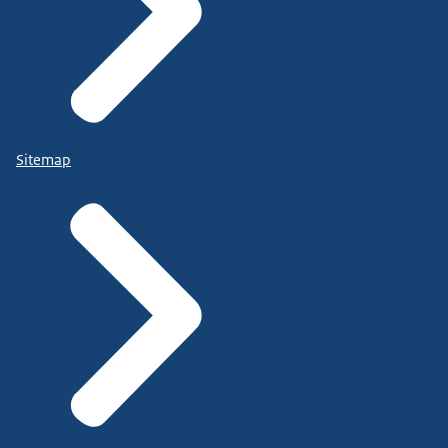
Sitemap