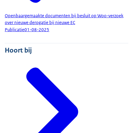
Openbaargemaakte documenten bij besluit op Woo-verzoek
over nieuwe derogatie bij nieuwe EC
Publicatie
01-08-2025
Hoort bij