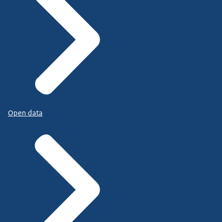
Open data