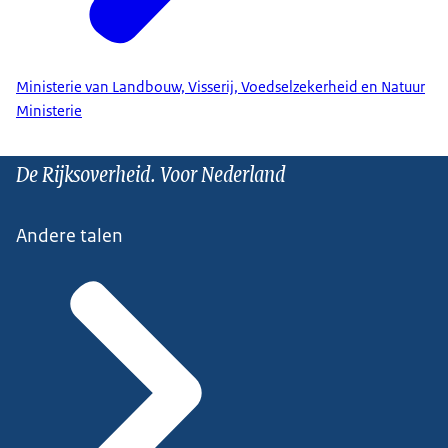
Ministerie van Landbouw, Visserij, Voedselzekerheid en Natuur
Ministerie
De Rijksoverheid. Voor Nederland
Andere talen