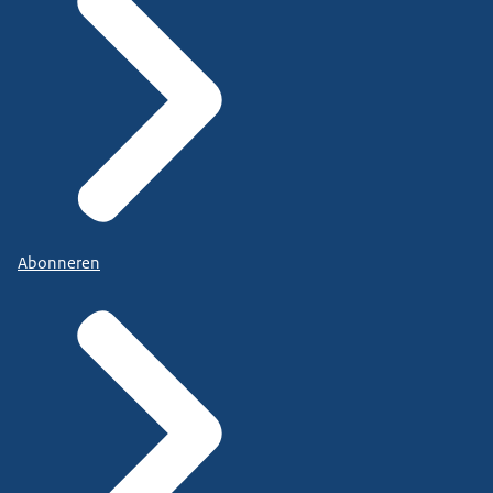
Abonneren