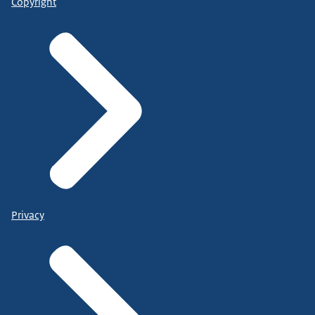
Copyright
Privacy