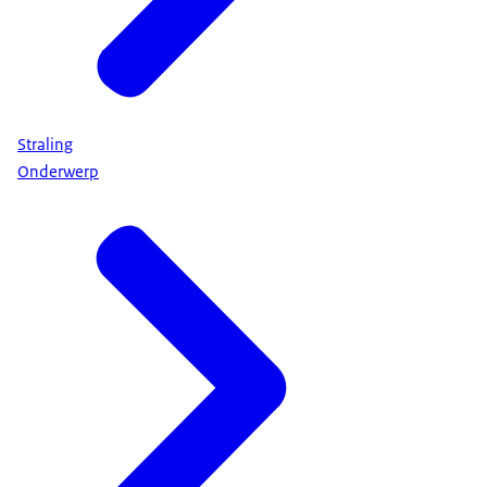
Straling
Onderwerp