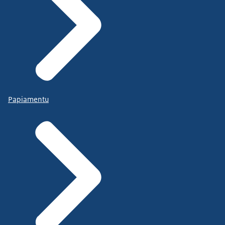
Papiamentu