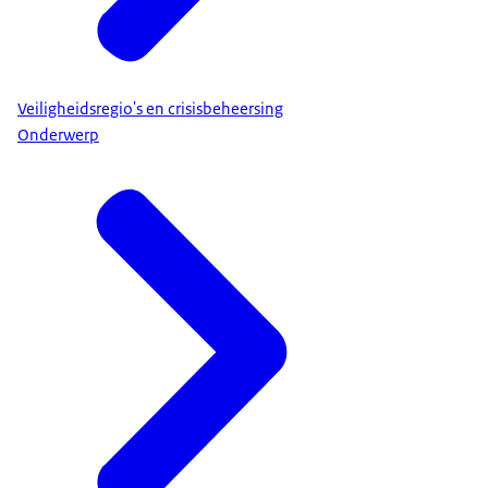
Veiligheidsregio's en crisisbeheersing
Onderwerp