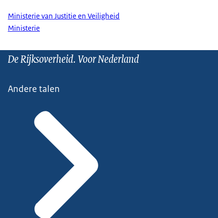
Ministerie van Justitie en Veiligheid
Ministerie
De Rijksoverheid. Voor Nederland
Andere talen