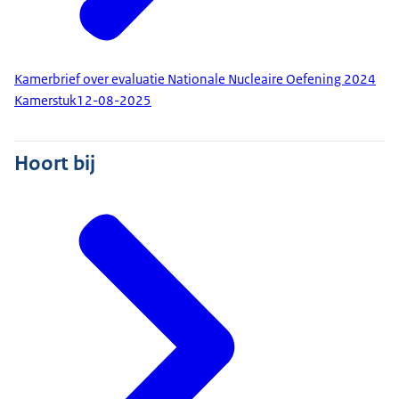
Kamerbrief over evaluatie Nationale Nucleaire Oefening 2024
Kamerstuk
12-08-2025
Hoort bij