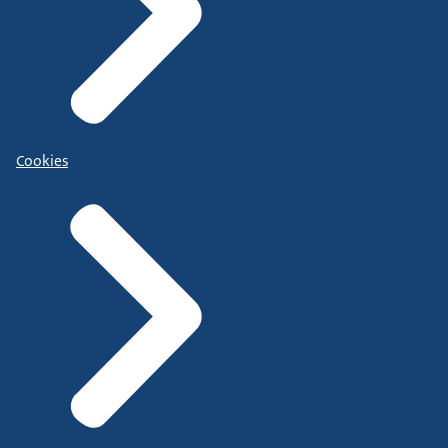
Cookies