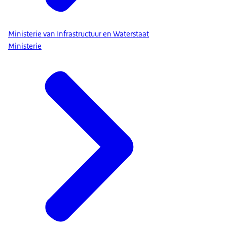
Ministerie van Infrastructuur en Waterstaat
Ministerie