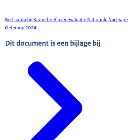
Beslisnota bij Kamerbrief over evaluatie Nationale Nucleaire
Oefening 2024
Dit document is een bijlage bij