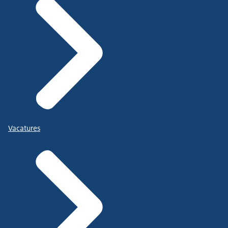
Vacatures