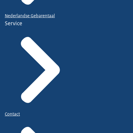
Nederlandse Gebarentaal
Service
Contact