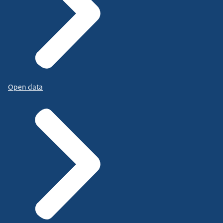
Open data