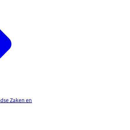
ndse Zaken en