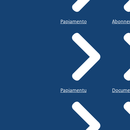
Papiamento
Abonne
Papiamentu
Docume