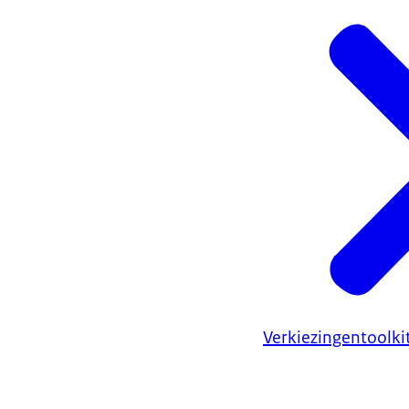
Verkiezingentoolki