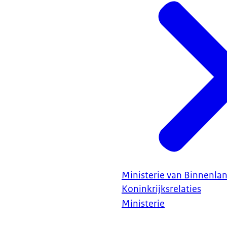
Ministerie van Binnenla
Koninkrijksrelaties
Ministerie