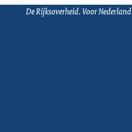
De Rijksoverheid. Voor Nederland