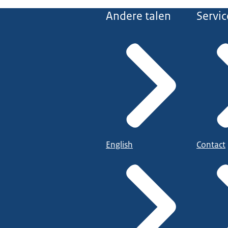
Andere talen
Servic
English
Contact