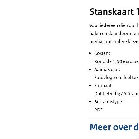
Stanskaart
Voor iedereen die voor 
halen en daar doorheen 
media, om andere kieze
Kosten:
Rond de 1,50 euro per
Aanpasbaar:
Foto, logo en deel tek
Formaat:
Dubbelzijdig A5 (i.v.m
Bestandstype:
PDF
Meer over 