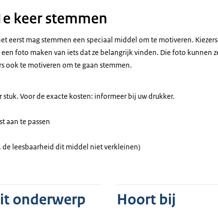
 1e keer stemmen
het eerst mag stemmen een speciaal middel om te motiveren. Kiezers
een foto maken van iets dat ze belangrijk vinden. Die foto kunnen z
rs ook te motiveren om te gaan stemmen.
 stuk. Voor de exacte kosten: informeer bij uw drukker.
st aan te passen
. de leesbaarheid dit middel niet verkleinen)
dit onderwerp
Hoort bij