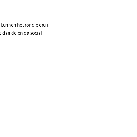
 kunnen het rondje eruit
e dan delen op social