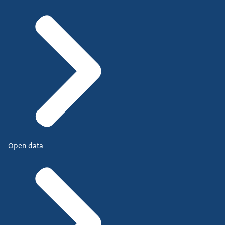
Open data