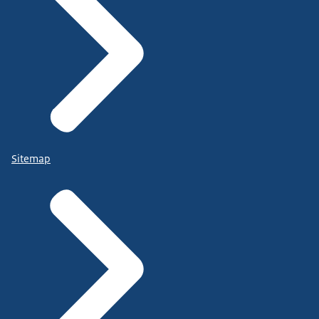
Sitemap