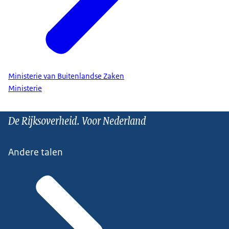
Ministerie van Buitenlandse Zaken
Ministerie
De Rijksoverheid. Voor Nederland
Andere talen