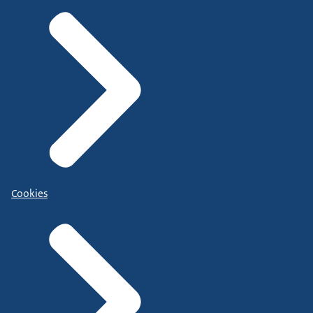
Cookies