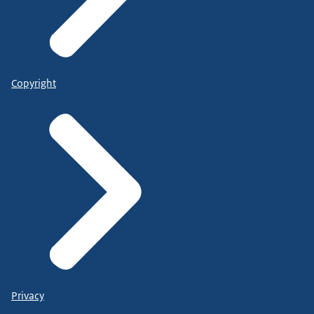
Copyright
Privacy