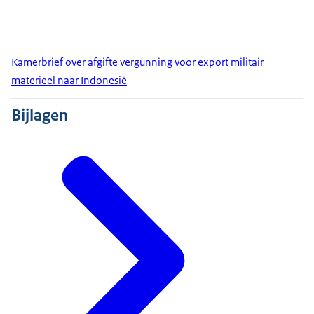
Kamerbrief over afgifte vergunning voor export militair
materieel naar Indonesië
Bijlagen