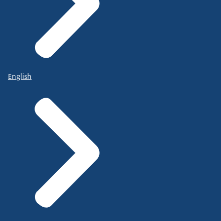
English