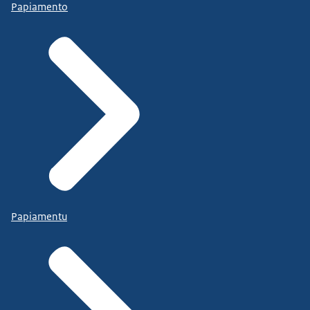
Papiamento
Papiamentu