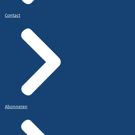
Contact
Abonneren