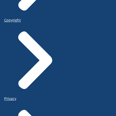
Copyright
Privacy