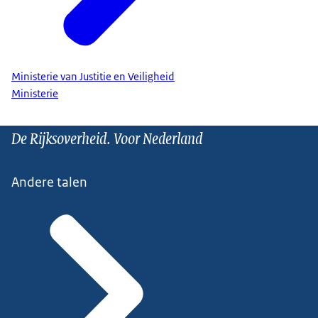
Ministerie van Justitie en Veiligheid
Ministerie
De Rijksoverheid. Voor Nederland
Andere talen