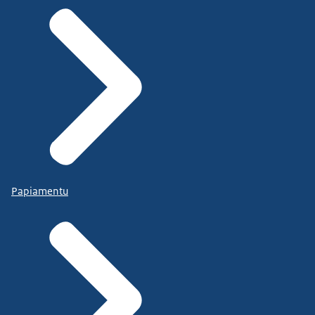
Papiamentu