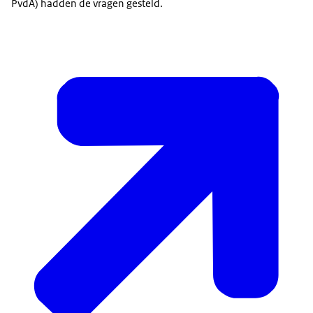
PvdA) hadden de vragen gesteld.