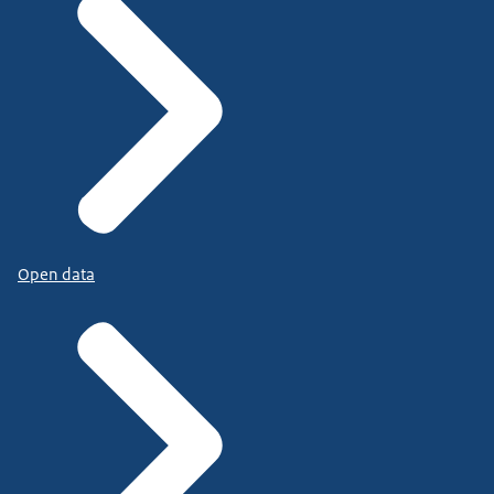
Open data