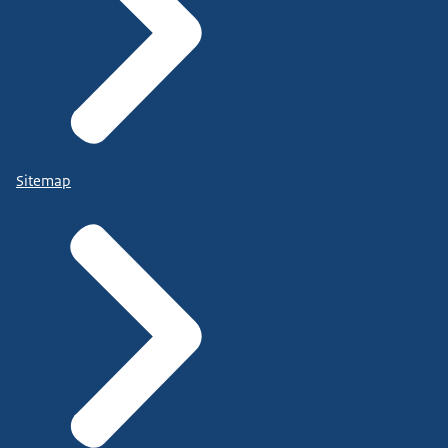
Sitemap