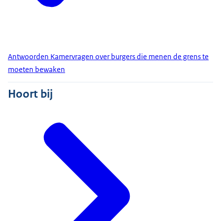
Antwoorden Kamervragen over burgers die menen de grens te
moeten bewaken
Hoort bij