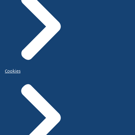
Cookies