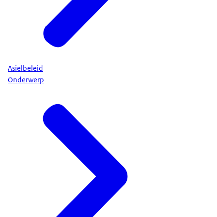
Asielbeleid
Onderwerp