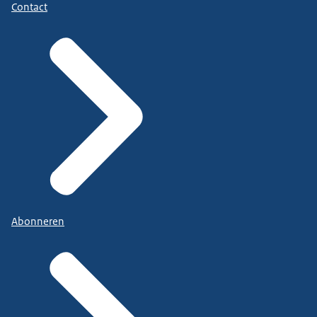
Contact
Abonneren