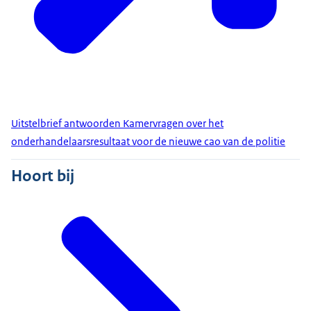
Uitstelbrief antwoorden Kamervragen over het
onderhandelaarsresultaat voor de nieuwe cao van de politie
Hoort bij