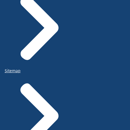
Sitemap