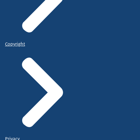
Copyright
Privacy