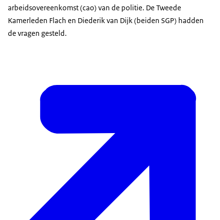
arbeidsovereenkomst (cao) van de politie. De Tweede
Kamerleden Flach en Diederik van Dijk (beiden SGP) hadden
de vragen gesteld.