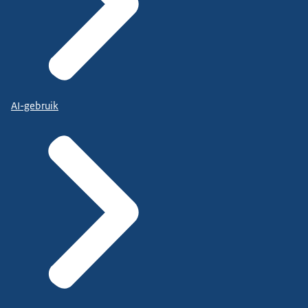
AI-gebruik