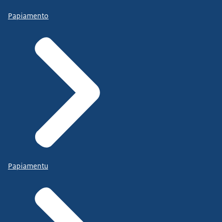
Papiamento
Papiamentu