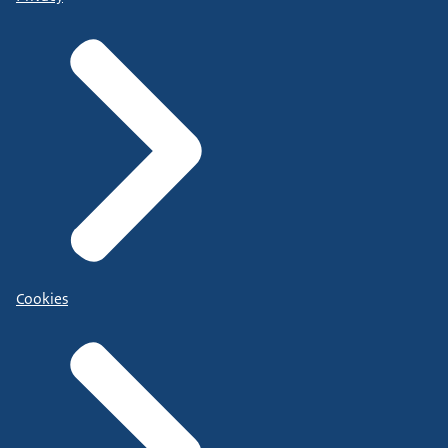
Cookies