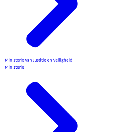
Ministerie van Justitie en Veiligheid
Ministerie