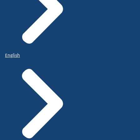
English