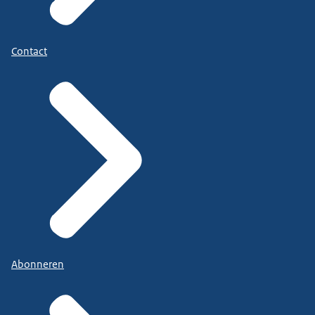
Contact
Abonneren