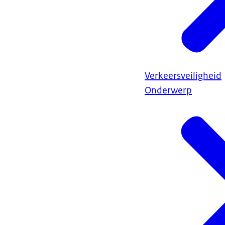
Verkeersveiligheid
Onderwerp