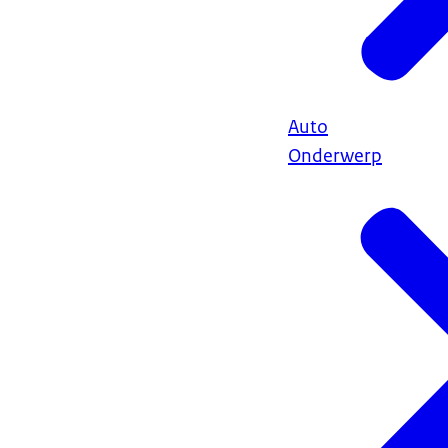
Auto
Onderwerp