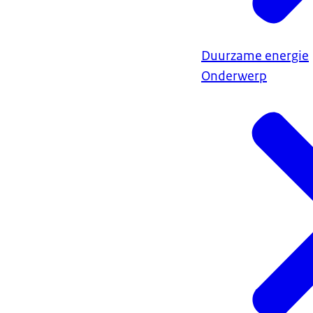
Duurzame energie
Onderwerp