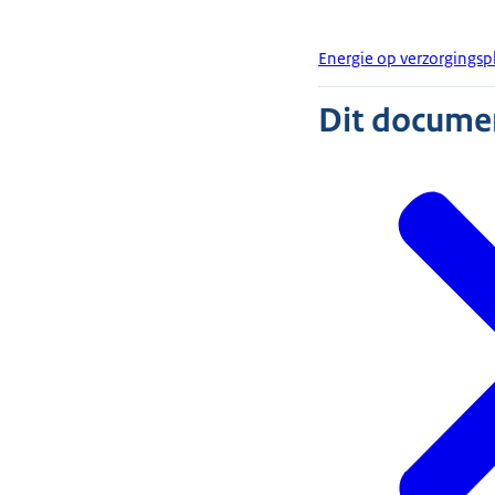
Energie op verzorgingsp
Dit document