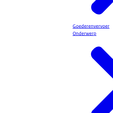
Goederenvervoer
Onderwerp