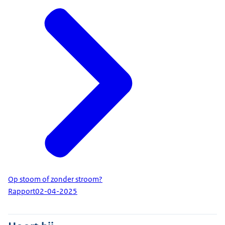
Op stoom of zonder stroom?
Rapport
02-04-2025