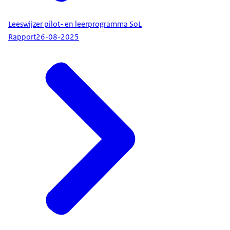
Leeswijzer pilot- en leerprogramma SoL
Rapport
26-08-2025