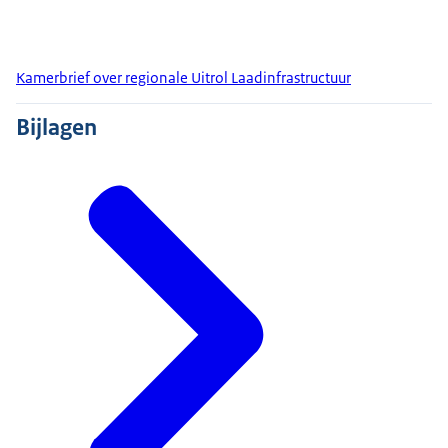
Kamerbrief over regionale Uitrol Laadinfrastructuur
Bijlagen