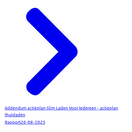
Addendum actieplan Slim Laden Voor Iedereen - actieplan
thuisladen
Rapport
26-08-2025