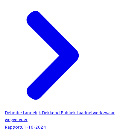
Definitie Landelijk Dekkend Publiek Laadnetwerk zwaar
wegvervoer
Rapport
01-10-2024