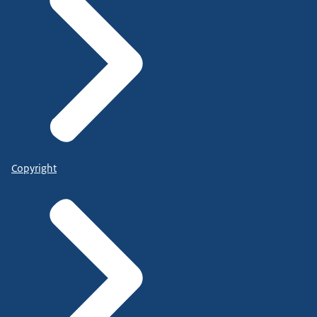
Copyright