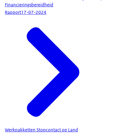
Financieringsbereidheid
Rapport
17-07-2024
Werkpakketten Stopcontact op Land