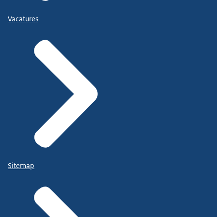
Vacatures
Sitemap