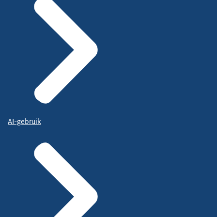
AI-gebruik