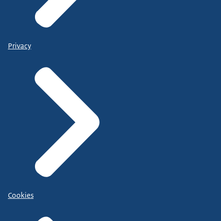
Privacy
Cookies