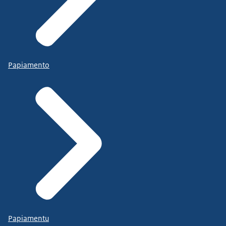
Papiamento
Papiamentu