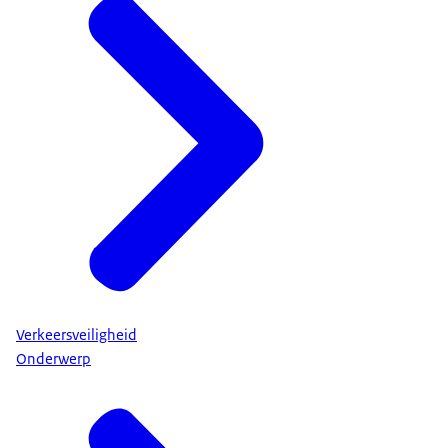
Verkeersveiligheid
Onderwerp