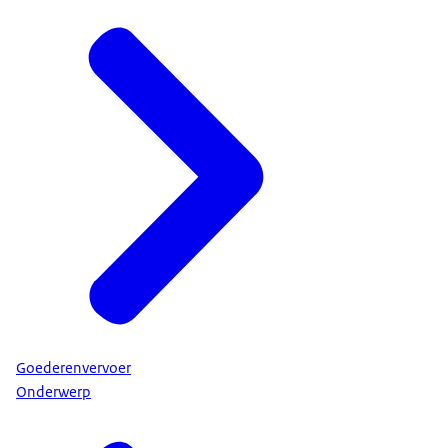
Goederenvervoer
Onderwerp