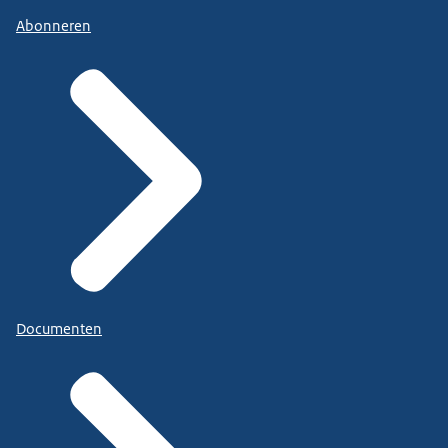
Abonneren
Documenten