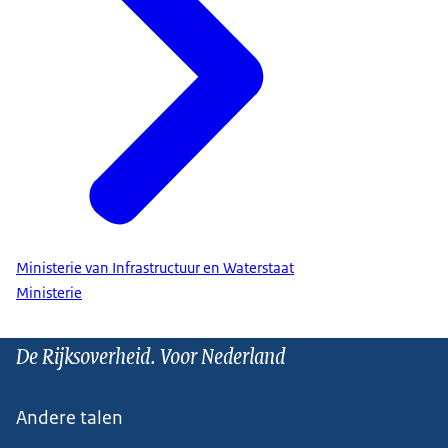
Ministerie van Infrastructuur en Waterstaat
Ministerie
De Rijksoverheid. Voor Nederland
Andere talen