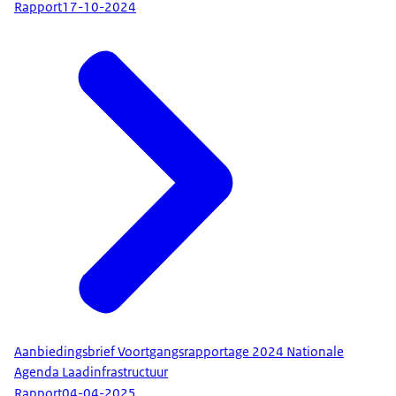
Rapport
17-10-2024
Aanbiedingsbrief Voortgangsrapportage 2024 Nationale
Agenda Laadinfrastructuur
Rapport
04-04-2025