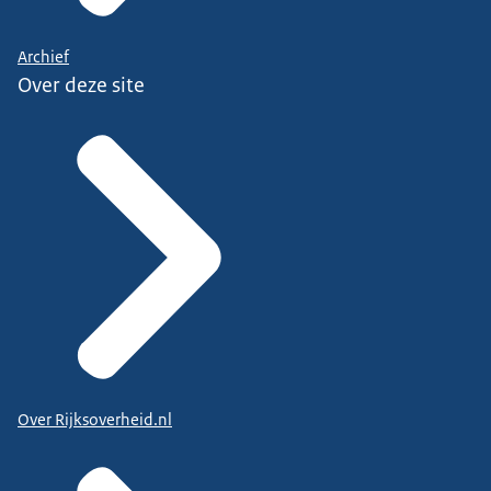
Archief
Over deze site
Over Rijksoverheid.nl