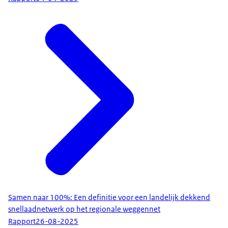
Samen naar 100%: Een definitie voor een landelijk dekkend
snellaadnetwerk op het regionale weggennet
Rapport
26-08-2025