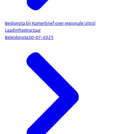
Beslisnota bij Kamerbrief over regionale Uitrol
Laadinfrastructuur
Beleidsnota
30-07-2025