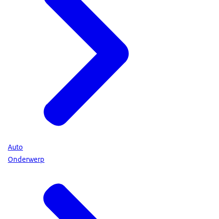
Auto
Onderwerp