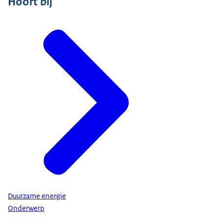
Hoort bij
Duurzame energie
Onderwerp