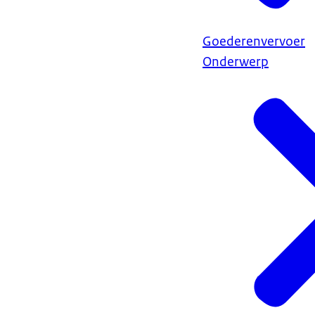
Goederenvervoer
Onderwerp