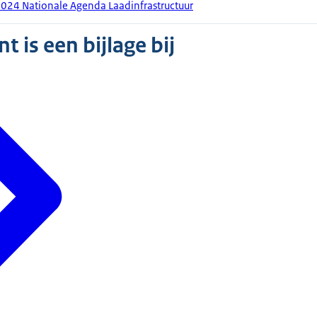
024 Nationale Agenda Laadinfrastructuur
 is een bijlage bij