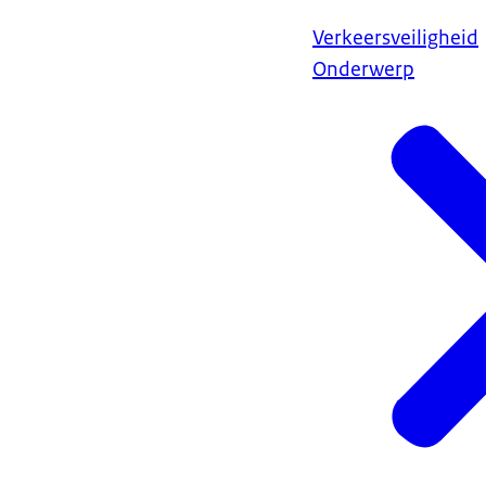
Verkeersveiligheid
Onderwerp