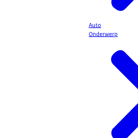
Auto
Onderwerp