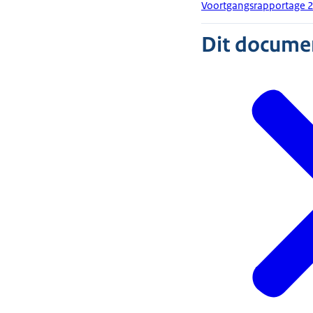
Voortgangsrapportage 2
Dit document