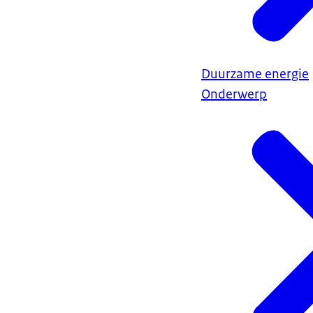
Duurzame energie
Onderwerp